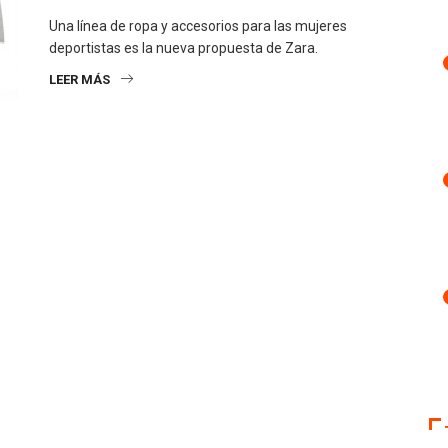
Una línea de ropa y accesorios para las mujeres
deportistas es la nueva propuesta de Zara.
LEER MÁS