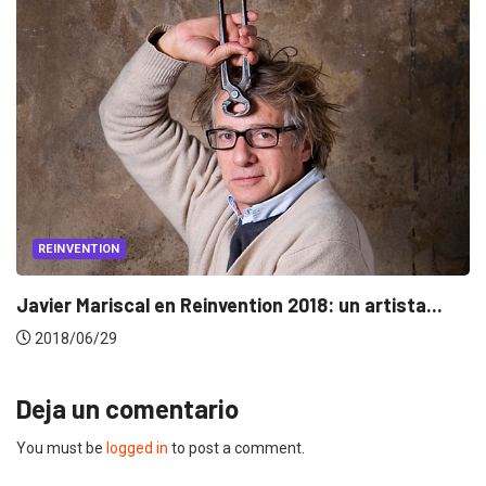
REINVENTION
Javier Mariscal en Reinvention 2018: un artista...
2018/06/29
Deja un comentario
You must be
logged in
to post a comment.