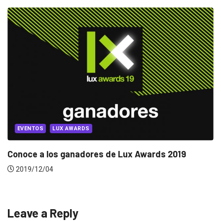
EVENTOS
LUX AWARDS
Conoce a los ganadores de Lux Awards 2019
2019/12/04
Leave a Reply