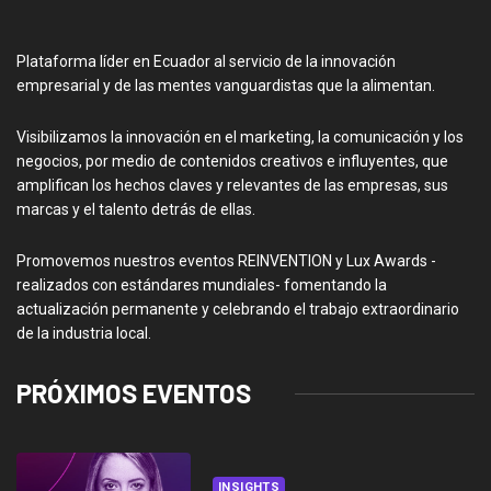
Plataforma líder en Ecuador al servicio de la innovación
empresarial y de las mentes vanguardistas que la alimentan.
Visibilizamos la innovación en el marketing, la comunicación y los
negocios, por medio de contenidos creativos e influyentes, que
amplifican los hechos claves y relevantes de las empresas, sus
marcas y el talento detrás de ellas.
Promovemos nuestros eventos REINVENTION y Lux Awards -
realizados con estándares mundiales- fomentando la
actualización permanente y celebrando el trabajo extraordinario
de la industria local.
PRÓXIMOS EVENTOS
INSIGHTS