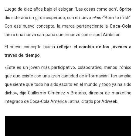
Luego de diez años bajo el eslogan “Las cosas como son”,
Sprite
dio este año un giro inesperado, con el nuevo
claim
“Born to rfrsh”.
Con ese nuevo concepto, la marca perteneciente a
Coca-Cola
lanzó una nueva campaña que empezó con el spot Ambition.
El nuevo concepto busca
reflejar el cambio de los jóvenes a
través del tiempo
.
«Este es un joven más participativo, colaborativo, menos irónico
que que existe con una gran cantidad de información, tan amplia
que siente que todo ha sido escrito en el mundo y todo ya ha sido
dicho», dijo Guillermo Giménez y Brotons, director de marketing
integrado de Coca-Cola América Latina, citado por Adweek.