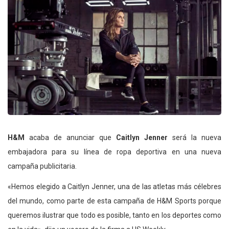
H&M
acaba de anunciar que
Caitlyn Jenner
será la nueva
embajadora para su línea de ropa deportiva en una nueva
campaña publicitaria.
«Hemos elegido a Caitlyn Jenner, una de las atletas más célebres
del mundo, como parte de esta campaña de H&M Sports porque
queremos ilustrar que todo es posible, tanto en los deportes como