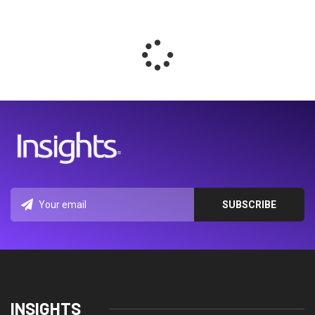
INSIGHTS