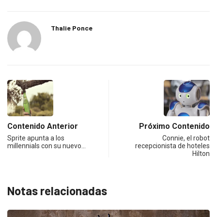
Thalie Ponce
Contenido Anterior
Próximo Contenido
Sprite apunta a los
Connie, el robot
millennials con su nuevo…
recepcionista de hoteles
Hilton
Notas relacionadas