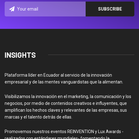
INSIGHTS
Plataforma líder en Ecuador al servicio de la innovación
empresarial y de las mentes vanguardistas que la alimentan.
Visibilizamos la innovación en el marketing, la comunicación y los
negocios, por medio de contenidos creativos e influyentes, que
amplifican los hechos claves y relevantes de las empresas, sus
marcas y el talento detrás de ellas.
Promovemos nuestros eventos REINVENTION y Lux Awards -
realizados con estándares mundiales- fomentando la