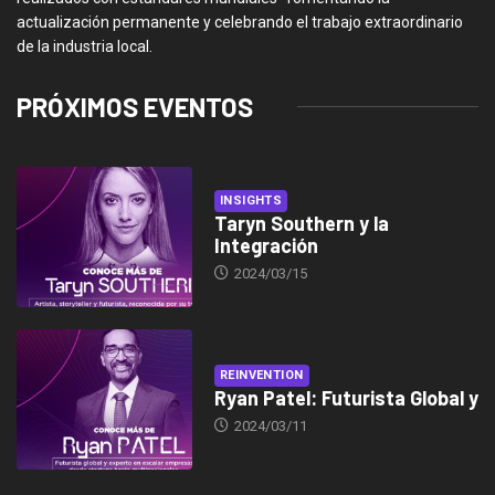
actualización permanente y celebrando el trabajo extraordinario
de la industria local.
PRÓXIMOS EVENTOS
INSIGHTS
Taryn Southern y la
Integración
2024/03/15
REINVENTION
Ryan Patel: Futurista Global y
2024/03/11