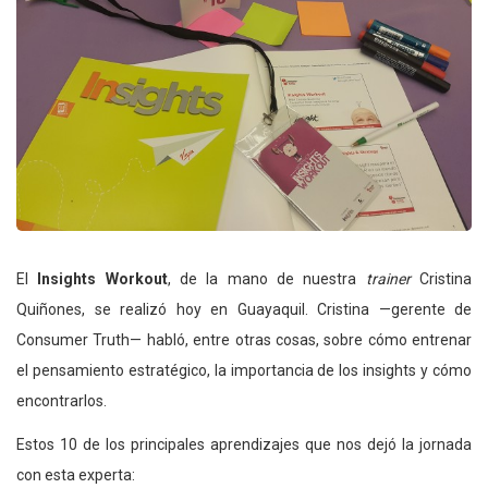
El
Insights Workout
, de la mano de nuestra
trainer
Cristina
Quiñones, se realizó hoy en Guayaquil. Cristina —gerente de
Consumer Truth— habló, entre otras cosas, sobre cómo entrenar
el pensamiento estratégico, la importancia de los insights y cómo
encontrarlos.
Estos 10 de los principales aprendizajes que nos dejó la jornada
con esta experta: