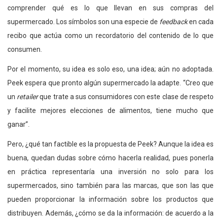
comprender qué es lo que llevan en sus compras del
supermercado. Los símbolos son una especie de
feedback
en cada
recibo que actúa como un recordatorio del contenido de lo que
consumen.
Por el momento, su idea es solo eso, una idea; aún no adoptada.
Peek espera que pronto algún supermercado la adapte. “Creo que
un
retailer
que trate a sus consumidores con este clase de respeto
y facilite mejores elecciones de alimentos, tiene mucho que
ganar”.
Pero, ¿qué tan factible es la propuesta de Peek? Aunque la idea es
buena, quedan dudas sobre cómo hacerla realidad, pues ponerla
en práctica representaría una inversión no solo para los
supermercados, sino también para las marcas, que son las que
pueden proporcionar la información sobre los productos que
distribuyen. Además, ¿cómo se da la información: de acuerdo a la