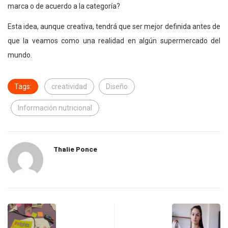
marca o de acuerdo a la categoría?
Esta idea, aunque creativa, tendrá que ser mejor definida antes de
que la veamos como una realidad en algún supermercado del
mundo.
Tags:
creatividad
Diseño
Información nutricional
Thalie Ponce