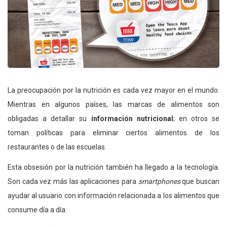
La preocupación por la nutrición es cada vez mayor en el mundo.
Mientras en algunos países, las marcas de alimentos son
obligadas a detallar su
información nutricional
; en otros se
toman políticas para eliminar ciertos alimentos de los
restaurantes o de las escuelas.
Esta obsesión por la nutrición también ha llegado a la tecnología.
Son cada vez más las aplicaciones para
smartphones
que buscan
ayudar al usuario con información relacionada a los alimentos que
consume día a día.