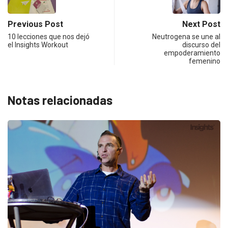
Previous Post
Next Post
10 lecciones que nos dejó
Neutrogena se une al
el Insights Workout
discurso del
empoderamiento
femenino
Notas relacionadas