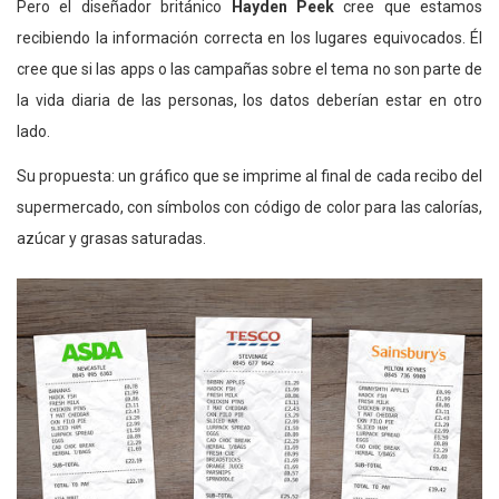
Pero el diseñador británico
Hayden Peek
cree que estamos
recibiendo la información correcta en los lugares equivocados. Él
cree que si las apps o las campañas sobre el tema no son parte de
la vida diaria de las personas, los datos deberían estar en otro
lado.
Su propuesta: un gráfico que se imprime al final de cada recibo del
supermercado, con símbolos con código de color para las calorías,
azúcar y grasas saturadas.