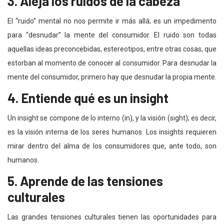
3. Aleja los ruidos de la cabeza
El “ruido” mental no nos permite ir más allá; es un impedimento
para “desnudar” la mente del consumidor. El ruido son todas
aquellas ideas preconcebidas, estereotipos, entre otras cosas, que
estorban al momento de conocer al consumidor. Para desnudar la
mente del consumidor, primero hay que desnudar la propia mente.
4. Entiende qué es un insight
Un insight se compone de lo interno (in), y la visión (sight); es decir,
es la visión interna de los seres humanos. Los insights requieren
mirar dentro del alma de los consumidores que, ante todo, son
humanos.
5. Aprende de las tensiones
culturales
Las grandes tensiones culturales tienen las oportunidades para