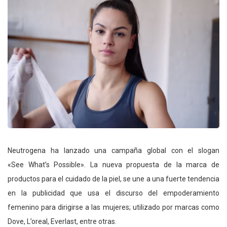
Neutrogena ha lanzado una campaña global con el slogan
«See What’s Possible». La nueva propuesta de la marca de
productos para el cuidado de la piel, se une a una fuerte tendencia
en la publicidad que usa el discurso del empoderamiento
femenino para dirigirse a las mujeres; utilizado por marcas como
Dove, L’oreal, Everlast, entre otras.