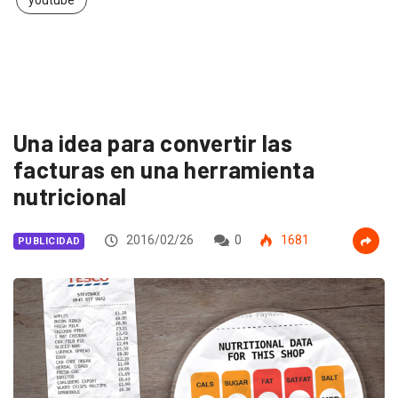
Una idea para convertir las
facturas en una herramienta
nutricional
2016/02/26
0
1681
PUBLICIDAD