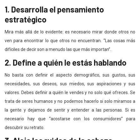
1. Desarrolla el pensamiento
estratégico
Mira más allá de lo evidente: es necesario mirar donde otros no
ven para encontrar lo que otros no encuentran. “Las cosas más
difíciles de decir son a menudo las que más importan”.
2. Define a quién le estás hablando
No basta con definir el aspecto demográfico, sus gustos, sus
necesidades, sus deseos, sus miedos, sus aspiraciones y sus
valores. Debes definir a quién le vendes y no solo qué ofreces. Se
trata de seres humanos y no podemos hacerlo si solo miramos a
la gente y dejamos de sentir y entender a las personas. Si es
necesario hay que “acostarse con los consumidores” para
descubrir su retrato.