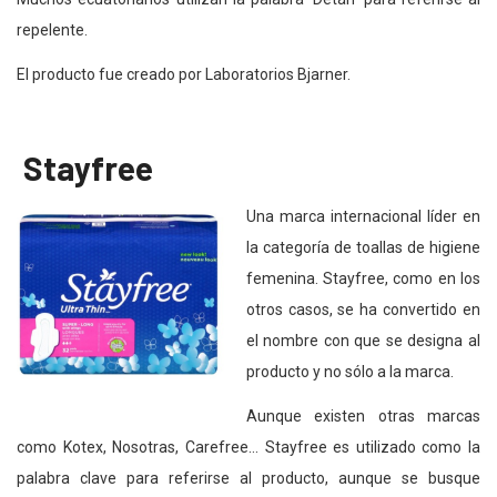
repelente.
El producto fue creado por Laboratorios Bjarner.
Stayfree
Una marca internacional líder en
la categoría de toallas de higiene
femenina. Stayfree, como en los
otros casos, se ha convertido en
el nombre con que se designa al
producto y no sólo a la marca.
Aunque existen otras marcas
como Kotex, Nosotras, Carefree… Stayfree es utilizado como la
palabra clave para referirse al producto, aunque se busque