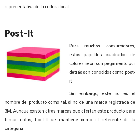
representativa de la cultura local.
Post-It
Para muchos consumidores,
estos papelitos cuadrados de
colores neón con pegamento por
detrás son conocidos como post-
it.
Sin embargo, este no es el
nombre del producto como tal, si no de una marca registrada de
3M. Aunque existen otras marcas que ofertan este producto para
tomar notas, Post-It se mantiene como el referente de la
categoría.