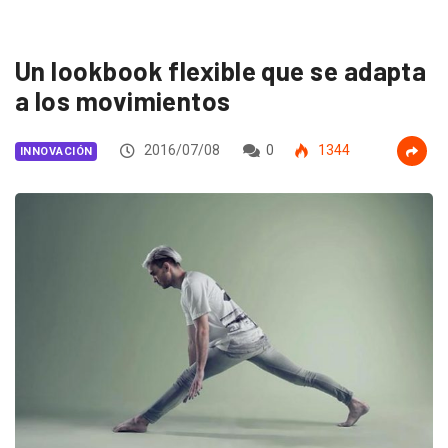
Un lookbook flexible que se adapta
a los movimientos
2016/07/08
0
1344
INNOVACIÓN