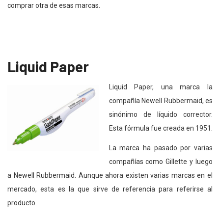
comprar otra de esas marcas.
Liquid Paper
Liquid Paper, una marca la
compañía Newell Rubbermaid, es
sinónimo de líquido corrector.
Esta fórmula fue creada en 1951.
La marca ha pasado por varias
compañías como Gillette y luego
a Newell Rubbermaid. Aunque ahora existen varias marcas en el
mercado, esta es la que sirve de referencia para referirse al
producto.