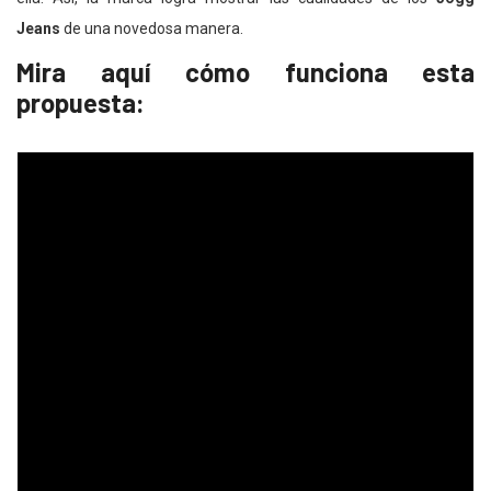
Jeans
de una novedosa manera.
Mira aquí cómo funciona esta
propuesta: