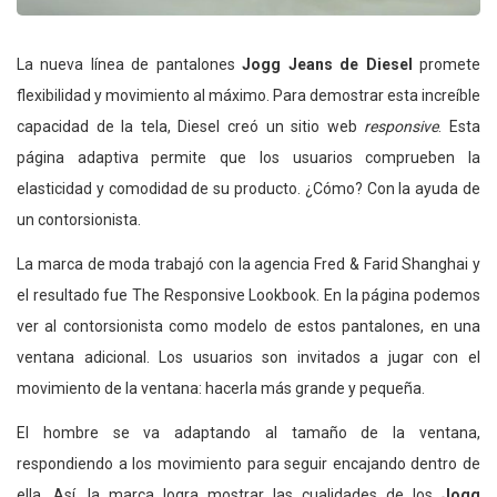
La nueva línea de pantalones
Jogg Jeans de Diesel
promete
flexibilidad y movimiento al máximo. Para demostrar esta increíble
capacidad de la tela, Diesel creó un sitio web
responsive
. Esta
página adaptiva permite que los usuarios comprueben la
elasticidad y comodidad de su producto. ¿Cómo? Con la ayuda de
un contorsionista.
La marca de moda trabajó con la agencia Fred & Farid Shanghai y
el resultado fue The Responsive Lookbook. En la página podemos
ver al contorsionista como modelo de estos pantalones, en una
ventana adicional. Los usuarios son invitados a jugar con el
movimiento de la ventana: hacerla más grande y pequeña.
El hombre se va adaptando al tamaño de la ventana,
respondiendo a los movimiento para seguir encajando dentro de
ella. Así, la marca logra mostrar las cualidades de los
Jogg