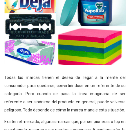
Todas las marcas tienen el deseo de llegar a la mente del
consumidor para quedarse, convirtiéndose en un referente de su
categoría. Pero cuando se pasa la línea imaginaria de ser
referente a ser sinónimo del producto en general, puede volverse
peligroso. Todo depende de cómo la marca maneje esta situación.
Existen el mercado, algunas marcas que, por ser pioneras o top en
su categoría, pasaron a ser nombres genéricos. A continuación, te