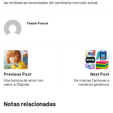
las verdaderas necesidades del cambiante mercado actual.
Thalie Ponce
Previous Post
Next Post
Una historia de amor con
De marcas famosas a
sabor a Chipotle
nombres genéricos
Notas relacionadas