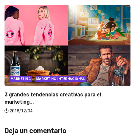
MARKETING
MARKETING INTERNACIONAL
3 grandes tendencias creativas para el
marketing...
2018/12/04
Deja un comentario