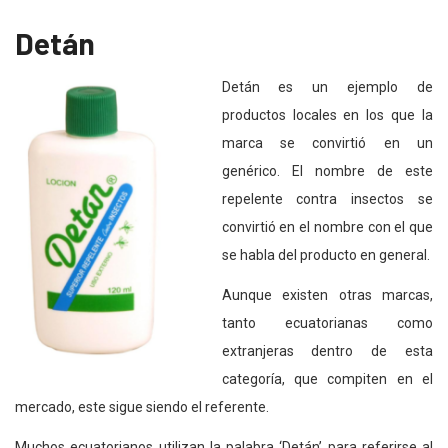
Detán
Detán es un ejemplo de
productos locales en los que la
marca se convirtió en un
genérico. El nombre de este
repelente contra insectos se
convirtió en el nombre con el que
se habla del producto en general.
Aunque existen otras marcas,
tanto ecuatorianas como
extranjeras dentro de esta
categoría, que compiten en el
mercado, este sigue siendo el referente.
Muchos ecuatorianos utilizan la palabra ‘Detán’ para referirse al