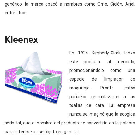
genérico, la marca opacó a nombres como Omo, Ciclón, Ariel,
entre otros.
Kleenex
En 1924 Kimberly-Clark lanzó
este producto al mercado,
promocionándolo como una
especie de limpiador de
maquillaje. Pronto, estos
pañuelos reemplazaron a las
toallas de cara. La empresa
nunca se imaginó que la acogida
sería tal, que el nombre del producto se convertiría en la palabra
para referirse a ese objeto en general.