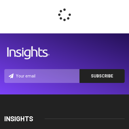
INSIGHTS