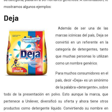
mostramos algunos ejemplos:
Deja
Además de ser una de las
marcas icónicas del país, Deja se
convirtió en un referente en la
categoría de detergentes, tanto
que muchas personas lo utilizan
como un nombre genérico.
Para muchos consumidores en el
país, decir «Deja» es un sinónimo
de la palabra «detergente», sobre
todo de la presentación en polvo. Esto aunque la marca, que
pertenece a Unilever, diversificó su oferta y ahora tiene otros
productos como detergente líquido. Convirtiendo su nombre en