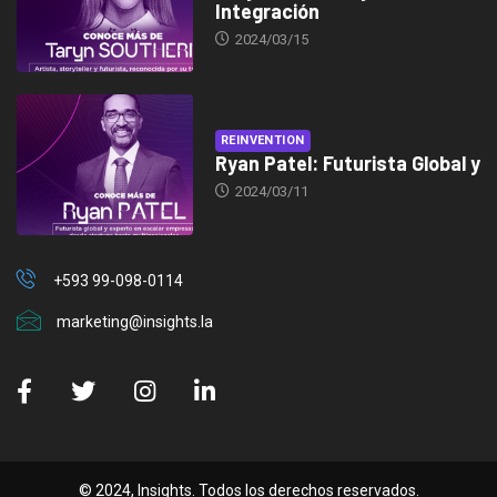
Integración
2024/03/15
REINVENTION
Ryan Patel: Futurista Global y
2024/03/11
+593 99-098-0114
marketing@insights.la
© 2024, Insights. Todos los derechos reservados.