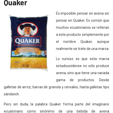
Quaker
Es imposible pensar en avena sin
pensar en Quaker. Es común que
muchos ecuatorianos se refieran
a este producto simplemente por
el nombre Quaker, aunque
realmente se trate de una marca.
Lo curioso es que esta marca
estadounidense no sólo produce
avena, sino que tiene una variada
gama de productos. Desde
galletas de arroz, barras de granola y cereales, hasta galletas tipo
sándwich.
Pero sin duda, la palabra Quaker forma parte del imaginario
ecuatoriano como sinónimo de una bebida de avena