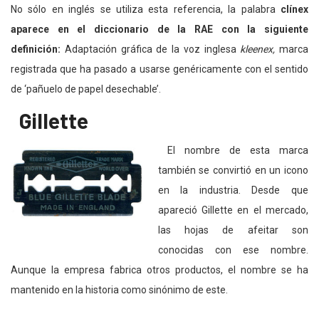
No sólo en inglés se utiliza esta referencia, l
a palabra
clínex
aparece en el diccionario de la RAE con la siguiente
definición:
Adaptación gráfica de la voz inglesa
kleenex,
marca
registrada que ha pasado a usarse genéricamente con el sentido
de ‘pañuelo de papel desechable’.
Gillette
El nombre de esta marca
también se convirtió en un icono
en la industria. Desde que
apareció Gillette en el mercado,
las hojas de afeitar son
conocidas con ese nombre.
Aunque la empresa fabrica otros productos, el nombre se ha
mantenido en la historia como sinónimo de este.