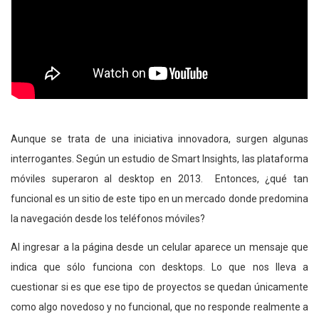
Aunque se trata de una iniciativa innovadora, surgen algunas
interrogantes. Según un estudio de Smart Insights, las plataforma
móviles superaron al desktop en 2013. Entonces, ¿qué tan
funcional es un sitio de este tipo en un mercado donde predomina
la navegación desde los teléfonos móviles?
Al ingresar a la página desde un celular aparece un mensaje que
indica que sólo funciona con desktops. Lo que nos lleva a
cuestionar si es que ese tipo de proyectos se quedan únicamente
como algo novedoso y no funcional, que no responde realmente a