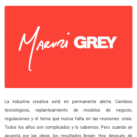
La industria creativa está en permanente alerta. Cambios
tecnológicos, replanteamiento de modelos de negocio,
regulaciones y el tema que nunca falta en las reuniones: crisis.
Todos los años son complicados y lo sabemos. Pero cuando se
apuesta por las ideas, los resultados llegan. Hoy, después de