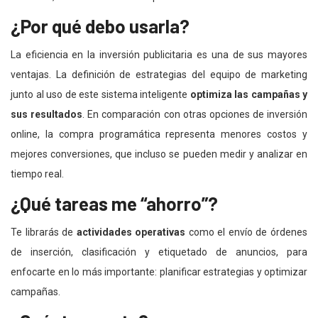
¿Por qué debo usarla?
La eficiencia en la inversión publicitaria es una de sus mayores
ventajas. La definición de estrategias del equipo de marketing
junto al uso de este sistema inteligente
optimiza las campañas y
sus resultados
. En comparación con otras opciones de inversión
online, la compra programática representa menores costos y
mejores conversiones, que incluso se pueden medir y analizar en
tiempo real.
¿Qué tareas me “ahorro”?
Te librarás de
actividades operativas
como el envío de órdenes
de inserción, clasificación y etiquetado de anuncios, para
enfocarte en lo más importante: planificar estrategias y optimizar
campañas.