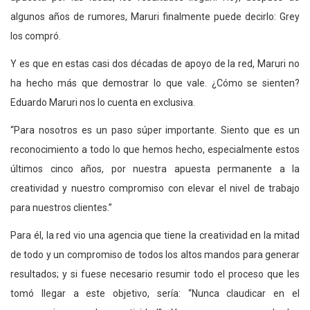
algunos años de rumores, Maruri finalmente puede decirlo: Grey
los compró.
Y es que en estas casi dos décadas de apoyo de la red, Maruri no
ha hecho más que demostrar lo que vale. ¿Cómo se sienten?
Eduardo Maruri nos lo cuenta en exclusiva.
“Para nosotros es un paso súper importante. Siento que es un
reconocimiento a todo lo que hemos hecho, especialmente estos
últimos cinco años, por nuestra apuesta permanente a la
creatividad y nuestro compromiso con elevar el nivel de trabajo
para nuestros clientes.”
Para él, la red vio una agencia que tiene la creatividad en la mitad
de todo y un compromiso de todos los altos mandos para generar
resultados; y si fuese necesario resumir todo el proceso que les
tomó llegar a este objetivo, sería: “Nunca claudicar en el