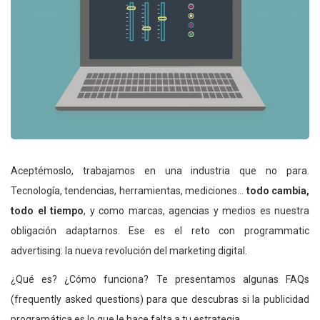
Aceptémoslo, trabajamos en una industria que no para.
Tecnología, tendencias, herramientas, mediciones…
todo cambia,
todo el tiempo
, y como marcas, agencias y medios es nuestra
obligación adaptarnos. Ese es el reto con programmatic
advertising: la nueva revolución del marketing digital.
¿Qué es? ¿Cómo funciona? Te presentamos algunas FAQs
(frequently asked questions) para que descubras si la publicidad
programática es lo que le hace falta a tu estrategia.