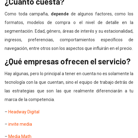
¿Cuánto cuesta?
Como toda campaña,
depende
de algunos factores, como los
formatos, modelos de compra o el nivel de detalle en la
segmentación. Edad, género, áreas de interés y su estacionalidad,
ingresos, preferencias, comportamientos específicos de
navegación, entre otros son los aspectos que influirán en el precio.
¿Qué empresas ofrecen el servicio?
Hay algunas, pero lo principal a tener en cuenta no es solamente la
tecnología con la que cuentan, sino el equipo de trabajo detrás de
las estrategias que son las que realmente diferenciarán a tu
marca de la competencia.
–
Headway Digital
–
invite media
–
Media Math