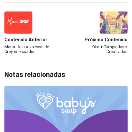
Contenido Anterior
Próximo Contenido
Maruri: la nueva casa de
Zika + Olimpiadas =
Grey en Ecuador
Creatividad
Notas relacionadas