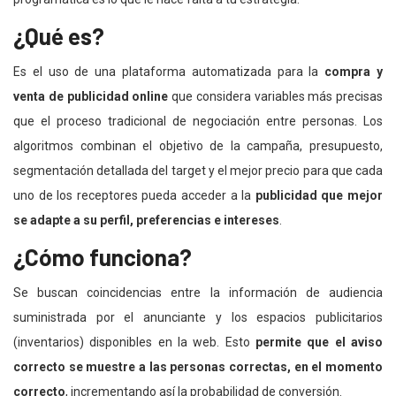
¿Qué es?
Es el uso de una plataforma automatizada para la
compra y
venta de publicidad online
que considera variables más precisas
que el proceso tradicional de negociación entre personas. Los
algoritmos combinan el objetivo de la campaña, presupuesto,
segmentación detallada del target y el mejor precio para que cada
uno de los receptores pueda acceder a la
publicidad que mejor
se adapte a su perfil, preferencias e intereses
.
¿Cómo funciona?
Se buscan coincidencias entre la información de audiencia
suministrada por el anunciante y los espacios publicitarios
(inventarios) disponibles en la web. Esto
permite que el aviso
correcto se muestre a las personas correctas, en el momento
correcto
, incrementando así la probabilidad de conversión.