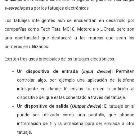
wearable
pasa por los tatuajes electrónicos.
Los tatuajes inteligentes aún se encuentran en desarrollo por
compañías como Tech Tats, MC10, Motorola o L’Oreal, pero son
una oportunidad que destacará a las marcas que sean los
primeros en utilizarlos.
Existen tres usos principales de los tatuajes electrónicos:
Un dispositivo de entrada (
Input device
):
Permiten
controlar algo, por ejemplo una aplicación de teléfono
inteligente en donde tú envías tu orden o petición al
dispositivo del que estas conectado a través del tatuaje.
Un dispositivo de salida (
Output device
):
El tatuaje en sí
puede ser utilizado como una pantalla, que obtiene
información de ti y la almacena para ser enviada a otro
tatuaje.