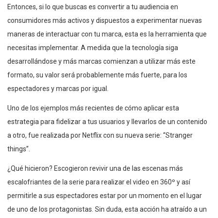
Entonces, si lo que buscas es convertir a tu audiencia en
consumidores más activos y dispuestos a experimentar nuevas
maneras de interactuar con tu marca, esta es la herramienta que
necesitas implementar. A medida que la tecnología siga
desarrollándose y más marcas comienzan a utilizar más este
formato, su valor será probablemente más fuerte, para los
espectadores y marcas por igual.
Uno de los ejemplos más recientes de cómo aplicar esta
estrategia para fidelizar a tus usuarios y llevarlos de un contenido
a otro, fue realizada por Netflix con su nueva serie: “Stranger
things”.
¿Qué hicieron? Escogieron revivir una de las escenas más
escalofriantes de la serie para realizar el video en 360º y así
permitirle a sus espectadores estar por un momento en el lugar
de uno de los protagonistas. Sin duda, esta acción ha atraído a un