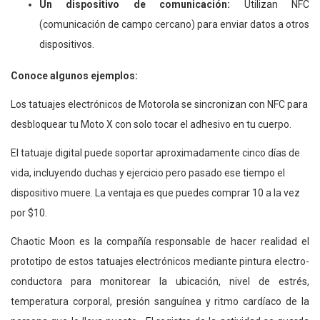
Un dispositivo de comunicación:
Utilizan NFC
(comunicación de campo cercano) para enviar datos a otros
dispositivos.
Conoce algunos ejemplos:
Los tatuajes electrónicos de Motorola se sincronizan con NFC para
desbloquear tu Moto X con solo tocar el adhesivo en tu cuerpo.
El tatuaje digital puede soportar aproximadamente cinco días de
vida, incluyendo duchas y ejercicio pero pasado ese tiempo el
dispositivo muere. La ventaja es que puedes comprar 10 a la vez
por $10.
Chaotic Moon es la compañía responsable de hacer realidad el
prototipo de estos tatuajes electrónicos mediante pintura electro-
conductora para monitorear la ubicación, nivel de estrés,
temperatura corporal, presión sanguínea y ritmo cardíaco de la