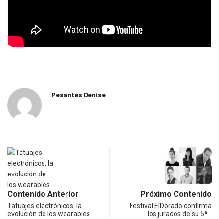
Pesantes Denise
Contenido Anterior
Próximo Contenido
Tatuajes electrónicos: la
Festival ElDorado confirma
evolución de los wearables
los jurados de su 5ª…