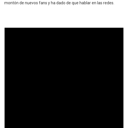
montón de nuevos fans y ha dado de que hablar en las redes.