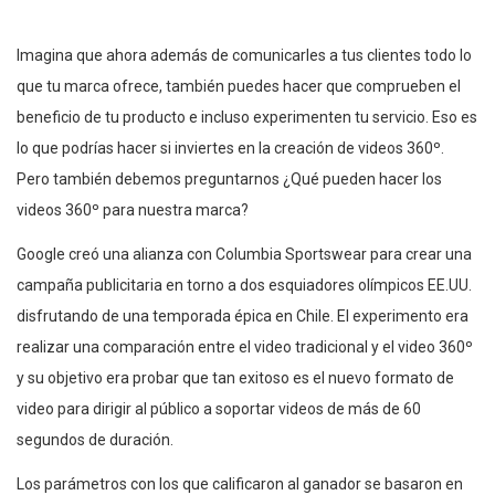
Imagina que ahora además de comunicarles a tus clientes todo lo
que tu marca ofrece, también puedes hacer que comprueben el
beneficio de tu producto e incluso experimenten tu servicio. Eso es
lo que podrías hacer si inviertes en la creación de videos 360º.
Pero también debemos preguntarnos ¿Qué pueden hacer los
videos 360º para nuestra marca?
Google creó una alianza con Columbia Sportswear para crear una
campaña publicitaria en torno a dos esquiadores olímpicos EE.UU.
disfrutando de una temporada épica en Chile. El experimento era
realizar una comparación entre el video tradicional y el video 360º
y su objetivo era probar que tan exitoso es el nuevo formato de
video para dirigir al público a soportar videos de más de 60
segundos de duración.
Los parámetros con los que calificaron al ganador se basaron en