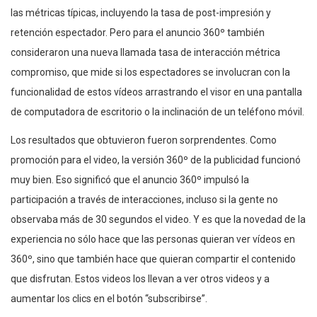
las métricas típicas, incluyendo la tasa de post-impresión y
retención espectador. Pero para el anuncio 360º también
consideraron una nueva llamada tasa de interacción métrica
compromiso, que mide si los espectadores se involucran con la
funcionalidad de estos vídeos arrastrando el visor en una pantalla
de computadora de escritorio o la inclinación de un teléfono móvil.
Los resultados que obtuvieron fueron sorprendentes. Como
promoción para el video, la versión 360º de la publicidad funcionó
muy bien. Eso significó que el anuncio 360º impulsó la
participación a través de interacciones, incluso si la gente no
observaba más de 30 segundos el video. Y es que la novedad de la
experiencia no sólo hace que las personas quieran ver vídeos en
360º, sino que también hace que quieran compartir el contenido
que disfrutan. Estos videos los llevan a ver otros videos y a
aumentar los clics en el botón “subscribirse”.