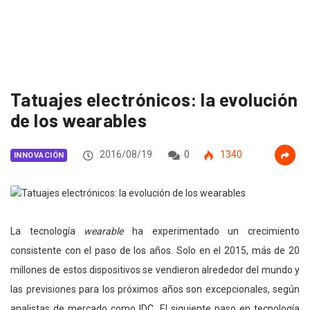
Tatuajes electrónicos: la evolución
de los wearables
2016/08/19
0
1340
INNOVACIÓN
La tecnología
wearable
ha experimentado un crecimiento
consistente con el paso de los años. Solo en el 2015, más de 20
millones de estos dispositivos se vendieron alrededor del mundo y
las previsiones para los próximos años son excepcionales, según
analistas de mercado como IDC. El siguiente paso en tecnología