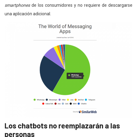
smartphones
de los consumidores y no requiere de descargarse
una aplicación adicional.
Los chatbots no reemplazarán a las
personas