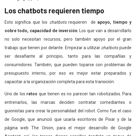
Los chatbots requieren tiempo
Esto significa que los
chatbots
requieren de
apoyo, tiempo y
sobre todo, capacidad de inversión
. Los que van a desarrollarlo
no solo necesitan recursos, pero también apoyo por el gran
trabajo que tienen por delante. Empezar a utilizar
chatbots
puede
ser desafiante al principio, tanto para las compañías y
consumidores. También, que pueden toparse con problemas de
presupuesto interno, por eso es mejor estar preparados y
capacitar a la organización completa para esta transición.
Uno de los
retos
que tienen es no parecer tan robotizados. Para
entrenarlos, las marcas deciden contratar comediantes o
guionistas para crear la personalidad del robot. Como fue el caso
de Google, que anunció que usaría escritores de Pixar y de la
página web The Onion, para el mejor desarrollo de Google