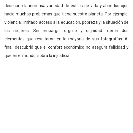
descubrió la inmensa variedad de estilos de vida y abrió los ojos
hacia muchos problemas que tiene nuestro planeta. Por ejemplo,
violencia, limitado acceso a la educación, pobreza y la situación de
las mujeres. Sin embargo, orgullo y dignidad fueron dos
elementos que resaltaron en la mayoría de sus fotografías. Al
final, descubrió que el confort económico no asegura felicidad y
que en el mundo, sobra la injusticia.