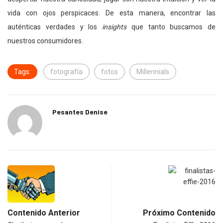
vida con ojos perspicaces. De esta manera, encontrar las
auténticas verdades y los
insights
que tanto buscamos de
nuestros consumidores.
Tags:
fotografía
fotos
Millennials
Pesantes Denise
Contenido Anterior
Próximo Contenido