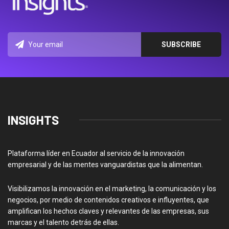
INSIGHTS
Plataforma líder en Ecuador al servicio de la innovación
empresarial y de las mentes vanguardistas que la alimentan.
Visibilizamos la innovación en el marketing, la comunicación y los
negocios, por medio de contenidos creativos e influyentes, que
amplifican los hechos claves y relevantes de las empresas, sus
marcas y el talento detrás de ellas.