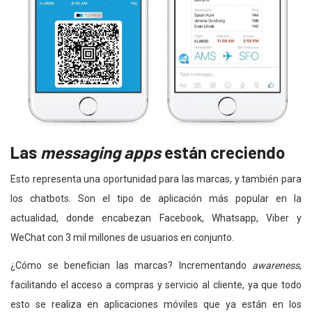
Las
messaging apps
están creciendo
Esto representa una oportunidad para las marcas, y también para
los chatbots. Son el tipo de aplicación más popular en la
actualidad, donde encabezan Facebook, Whatsapp, Viber y
WeChat con 3 mil millones de usuarios en conjunto.
¿Cómo se benefician las marcas? Incrementando
awareness
,
facilitando el acceso a compras y servicio al cliente, ya que todo
esto se realiza en aplicaciones móviles que ya están en los