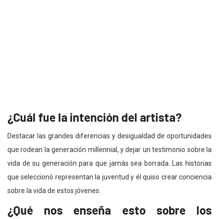
¿Cuál fue la intención del artista?
Destacar las grandes diferencias y desigualdad de oportunidades
que rodean la generación millennial, y dejar un testimonio sobre la
vida de su generación para que jamás sea borrada. Las historias
que seleccionó representan la juventud y él quiso crear conciencia
sobre la vida de estos jóvenes.
¿Qué nos enseña esto sobre los