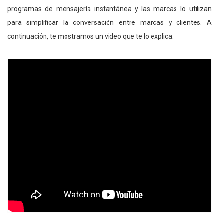
programas de mensajería instantánea y las marcas lo utilizan
para simplificar la conversación entre marcas y clientes. A
continuación, te mostramos un video que te lo explica.