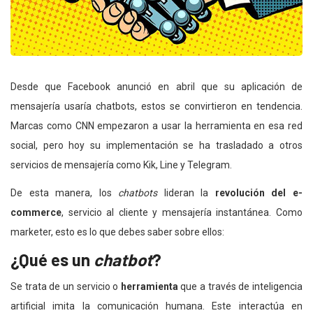
Desde que Facebook anunció en abril que su aplicación de
mensajería usaría chatbots, estos se convirtieron en tendencia.
Marcas como CNN empezaron a usar la herramienta en esa red
social, pero hoy su implementación se ha trasladado a otros
servicios de mensajería como Kik, Line y Telegram.
De esta manera, los
chatbots
lideran la
revolución del e-
commerce
, servicio al cliente y mensajería instantánea. Como
marketer, esto es lo que debes saber sobre ellos:
¿Qué es un
chatbot
?
Se trata de un servicio o
herramienta
que a través de inteligencia
artificial imita la comunicación humana. Este interactúa en