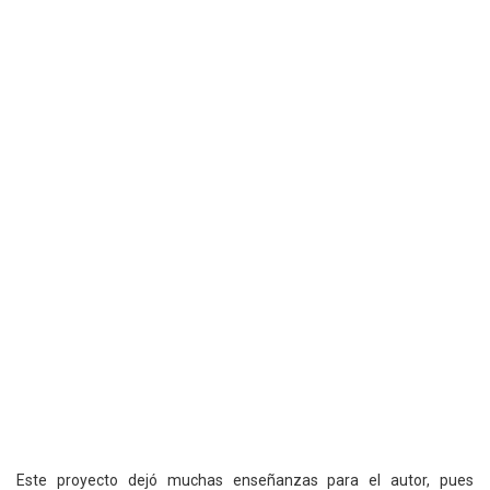
Este proyecto dejó muchas enseñanzas para el autor, pues