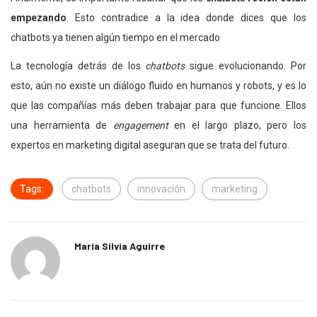
empezando
. Esto contradice a la idea donde dices que los
chatbots ya tienen algún tiempo en el mercado
La tecnología detrás de los
chatbots
sigue evolucionando. Por
esto, aún no existe un diálogo fluido en humanos y robots, y es lo
que las compañías más deben trabajar para que funcione. Ellos
una herramienta de
engagement
en el largo plazo, pero los
expertos en marketing digital aseguran que se trata del futuro.
Tags:
chatbots
innovación
marketing
María Silvia Aguirre