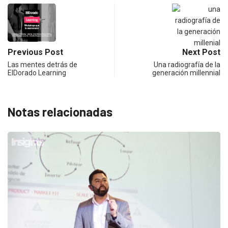
Previous Post
Next Post
Las mentes detrás de
Una radiografía de la
ElDorado Learning
generación millennial
Notas relacionadas