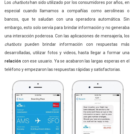
Los
chatbots
han sido utilizado por los consumidores por años, en
especial cuando llamamos a compañías como aerolíneas o
bancos, que te saludan con una operadora automática. Sin
embargo, esto solo servía para brindar información y no generaba
una interacción poderosa. Con las aplicaciones de mensajería, los
chatbots
pueden brindar información con respuestas más
desarrolladas, utilizar fotos y videos, hasta llegar a formar una
relación
con ese usuario. Ya se acabaron las largas esperas en el
teléfono y empezaron las respuestas rápidas y satisfactorias.