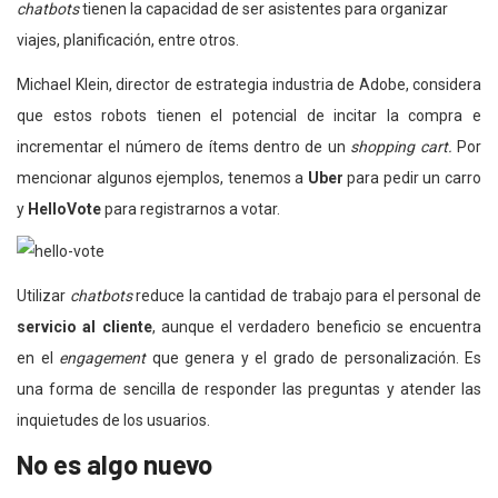
chatbots
tienen la capacidad de ser asistentes para organizar
viajes, planificación, entre otros.
Michael Klein, director de estrategia industria de Adobe, considera
que estos robots tienen el potencial de incitar la compra e
incrementar el número de ítems dentro de un
shopping cart.
Por
mencionar algunos ejemplos, tenemos a
Uber
para pedir un carro
y
HelloVote
para registrarnos a votar.
Utilizar
chatbots
reduce la cantidad de trabajo para el personal de
servicio al cliente
, aunque el verdadero beneficio se encuentra
en el
engagement
que genera y el grado de personalización. Es
una forma de sencilla de responder las preguntas y atender las
inquietudes de los usuarios.
No es algo nuevo