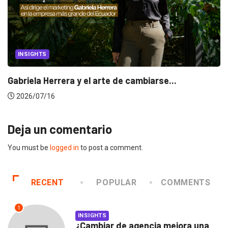
INSIGHTS
Gabriela Herrera y el arte de cambiarse...
2026/07/16
Deja un comentario
You must be
logged in
to post a comment.
RECENT
POPULAR
COMMENTS
1
INSIGHTS
¿Cambiar de agencia mejora una