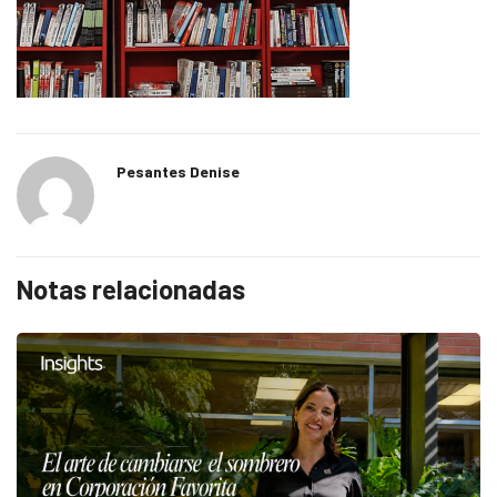
Pesantes Denise
Notas relacionadas