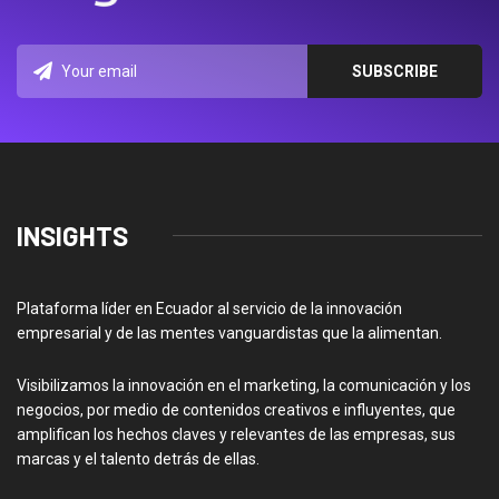
INSIGHTS
Plataforma líder en Ecuador al servicio de la innovación
empresarial y de las mentes vanguardistas que la alimentan.
Visibilizamos la innovación en el marketing, la comunicación y los
negocios, por medio de contenidos creativos e influyentes, que
amplifican los hechos claves y relevantes de las empresas, sus
marcas y el talento detrás de ellas.