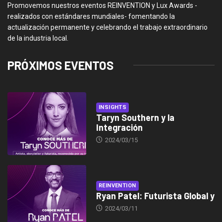
Promovemos nuestros eventos REINVENTION y Lux Awards -
realizados con estándares mundiales- fomentando la
actualización permanente y celebrando el trabajo extraordinario
de la industria local.
PRÓXIMOS EVENTOS
INSIGHTS
Taryn Southern y la
Integración
2024/03/15
REINVENTION
Ryan Patel: Futurista Global y
2024/03/11