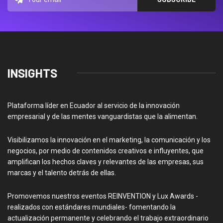
INSIGHTS
Plataforma líder en Ecuador al servicio de la innovación
empresarial y de las mentes vanguardistas que la alimentan.
Visibilizamos la innovación en el marketing, la comunicación y los
negocios, por medio de contenidos creativos e influyentes, que
amplifican los hechos claves y relevantes de las empresas, sus
marcas y el talento detrás de ellas.
Promovemos nuestros eventos REINVENTION y Lux Awards -
realizados con estándares mundiales- fomentando la
actualización permanente y celebrando el trabajo extraordinario