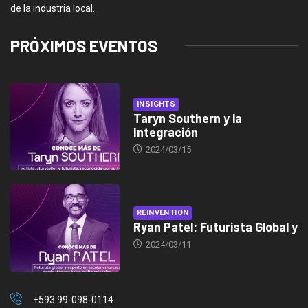
de la industria local.
PRÓXIMOS EVENTOS
INSIGHTS
Taryn Southern y la
Integración
2024/03/15
REINVENTION
Ryan Patel: Futurista Global y
2024/03/11
+593 99-098-0114