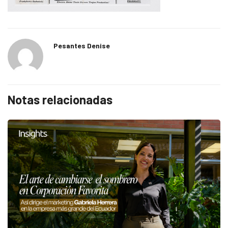
Pesantes Denise
Notas relacionadas