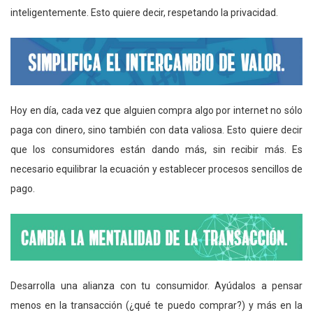
inteligentemente. Esto quiere decir, respetando la privacidad.
Hoy en día, cada vez que alguien compra algo por internet no sólo
paga con dinero, sino también con data valiosa. Esto quiere decir
que los consumidores están dando más, sin recibir más. Es
necesario equilibrar la ecuación y establecer procesos sencillos de
pago.
Desarrolla una alianza con tu consumidor. Ayúdalos a pensar
menos en la transacción (¿qué te puedo comprar?) y más en la