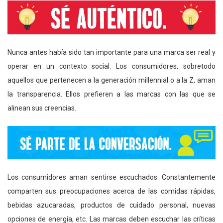
Nunca antes había sido tan importante para una marca ser real y
operar en un contexto social. Los consumidores, sobretodo
aquellos que pertenecen a la generación millennial o a la Z, aman
la transparencia. Ellos prefieren a las marcas con las que se
alinean sus creencias.
Los consumidores aman sentirse escuchados. Constantemente
comparten sus preocupaciones acerca de las comidas rápidas,
bebidas azucaradas, productos de cuidado personal, nuevas
opciones de energía, etc. Las marcas deben escuchar las críticas