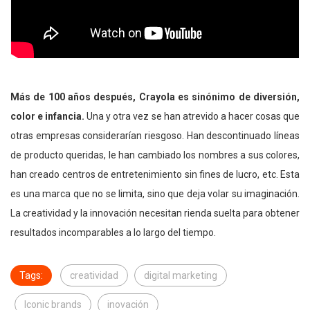
Más de 100 años después, Crayola es sinónimo de diversión,
color e infancia.
Una y otra vez se han atrevido a hacer cosas que
otras empresas considerarían riesgoso. Han descontinuado líneas
de producto queridas, le han cambiado los nombres a sus colores,
han creado centros de entretenimiento sin fines de lucro, etc. Esta
es una marca que no se limita, sino que deja volar su imaginación.
La creatividad y la innovación necesitan rienda suelta para obtener
resultados incomparables a lo largo del tiempo.
Tags:
creatividad
digital marketing
Iconic brands
inovación