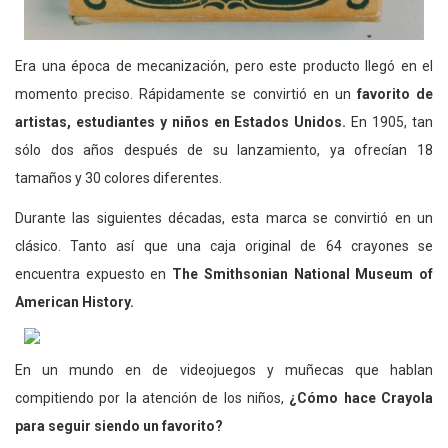
Era una época de mecanización, pero este producto llegó en el
momento preciso. Rápidamente se convirtió en un
favorito de
artistas, estudiantes y niños en Estados Unidos.
En 1905, tan
sólo dos años después de su lanzamiento, ya ofrecían 18
tamaños y 30 colores diferentes.
Durante las siguientes décadas, esta marca se convirtió en un
clásico. Tanto así que una caja original de 64 crayones se
encuentra expuesto en
The Smithsonian National Museum of
American History.
En un mundo en de videojuegos y muñecas que hablan
compitiendo por la atención de los niños,
¿Cómo hace Crayola
para seguir siendo un favorito?