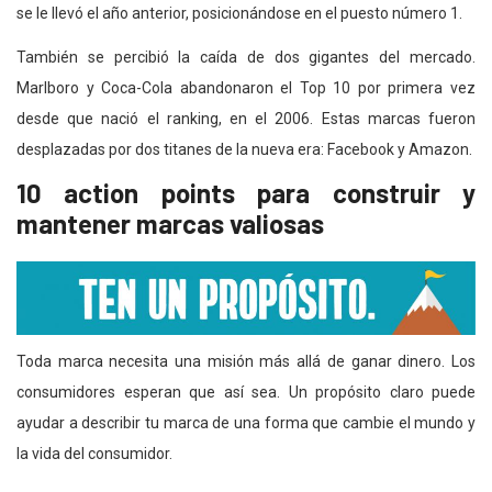
se le llevó el año anterior, posicionándose en el puesto número 1.
También se percibió la caída de dos gigantes del mercado.
Marlboro y Coca-Cola abandonaron el Top 10 por primera vez
desde que nació el ranking, en el 2006. Estas marcas fueron
desplazadas por dos titanes de la nueva era: Facebook y Amazon.
10 action points para construir y
mantener marcas valiosas
Toda marca necesita una misión más allá de ganar dinero. Los
consumidores esperan que así sea. Un propósito claro puede
ayudar a describir tu marca de una forma que cambie el mundo y
la vida del consumidor.