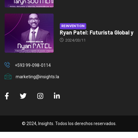
REINVENTION
Ryan Patel: Futurista Global y
2024/03/11
+593 99-098-0114
marketing@insights.la
© 2024, Insights. Todos los derechos reservados.