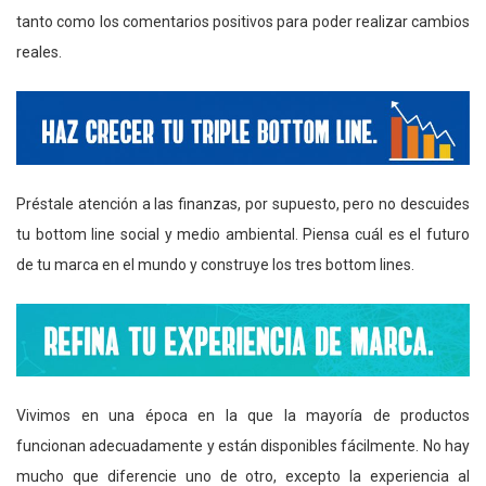
tanto como los comentarios positivos para poder realizar cambios
reales.
Préstale atención a las finanzas, por supuesto, pero no descuides
tu bottom line social y medio ambiental. Piensa cuál es el futuro
de tu marca en el mundo y construye los tres bottom lines.
Vivimos en una época en la que la mayoría de productos
funcionan adecuadamente y están disponibles fácilmente. No hay
mucho que diferencie uno de otro, excepto la experiencia al