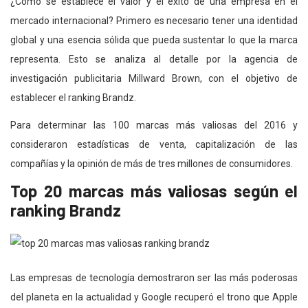
¿Cómo se establece el valor y el éxito de una empresa en el
mercado internacional? Primero es necesario tener una identidad
global y una esencia sólida que pueda sustentar lo que la marca
representa. Esto se analiza al detalle por la agencia de
investigación publicitaria Millward Brown, con el objetivo de
establecer el ranking Brandz.
Para determinar las 100 marcas más valiosas del 2016 y
consideraron estadísticas de venta, capitalización de las
compañías y la opinión de más de tres millones de consumidores.
Top 20 marcas más valiosas según el
ranking Brandz
Las empresas de tecnología demostraron ser las más poderosas
del planeta en la actualidad y Google recuperó el trono que Apple