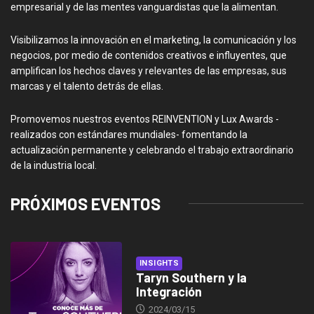
empresarial y de las mentes vanguardistas que la alimentan.
Visibilizamos la innovación en el marketing, la comunicación y los
negocios, por medio de contenidos creativos e influyentes, que
amplifican los hechos claves y relevantes de las empresas, sus
marcas y el talento detrás de ellas.
Promovemos nuestros eventos REINVENTION y Lux Awards -
realizados con estándares mundiales- fomentando la
actualización permanente y celebrando el trabajo extraordinario
de la industria local.
PRÓXIMOS EVENTOS
INSIGHTS
Taryn Southern y la
Integración
2024/03/15