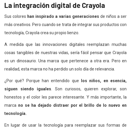
La integración digital de Crayola
Sus colores
han
inspirado a varias generaciones
de niños a ser
más creativos. Pero cuando se trata de integrar sus productos con
tecnología, Crayola crea su propio lienzo.
A medida que las innovaciones digitales reemplazan muchas
cosas tangibles de nuestras vidas, sería fácil pensar que Crayola
es un dinosaurio. Una marca que pertenece a otra era. Pero en
realidad, esta marca no ha perdido un solo día de relevancia.
¿Por qué? Porque han entendido que
los niños, en esencia,
siguen siendo iguales
. Son curiosos, quieren explorar, son
honestos y el color les parece interesante. Y más importante, la
marca
no se ha dejado distraer por el brillo de lo nuevo en
tecnología.
En lugar de usar la tecnología para reemplazar sus formas de