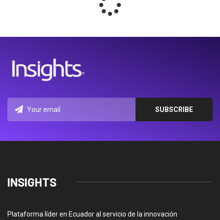
INSIGHTS
Plataforma líder en Ecuador al servicio de la innovación