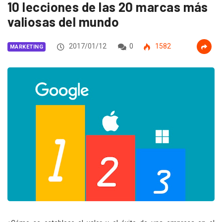
10 lecciones de las 20 marcas más
valiosas del mundo
2017/01/12
0
1582
MARKETING