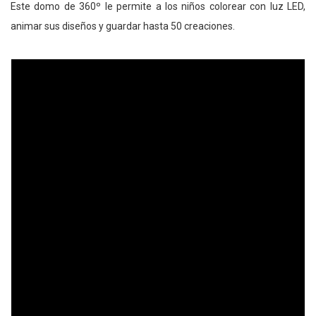
Este domo de 360º le permite a los niños colorear con luz LED,
animar sus diseños y guardar hasta 50 creaciones.