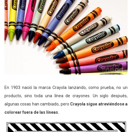
En 1903 nació la marca Crayola lanzando, como prueba, no un
producto, sino toda una línea de crayones. Un siglo después,
algunas cosas han cambiado, pero
Crayola sigue atreviéndose a
colorear fuera de las líneas.