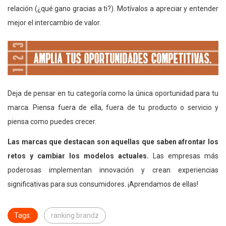
relación (¿qué gano gracias a ti?). Motívalos a apreciar y entender
mejor el intercambio de valor.
Deja de pensar en tu categoría como la única oportunidad para tu
marca. Piensa fuera de ella, fuera de tu producto o servicio y
piensa como puedes crecer.
Las marcas que destacan son aquellas que saben afrontar los
retos y cambiar los modelos actuales.
Las empresas más
poderosas implementan innovación y crean experiencias
significativas para sus consumidores. ¡Aprendamos de ellas!
Tags:
ranking brandz