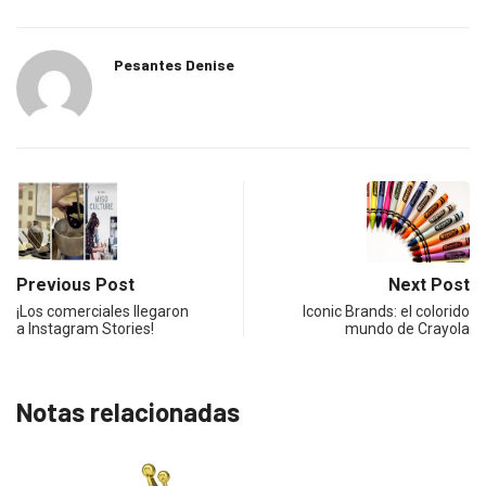
Pesantes Denise
Previous Post
Next Post
¡Los comerciales llegaron
Iconic Brands: el colorido
a Instagram Stories!
mundo de Crayola
Notas relacionadas