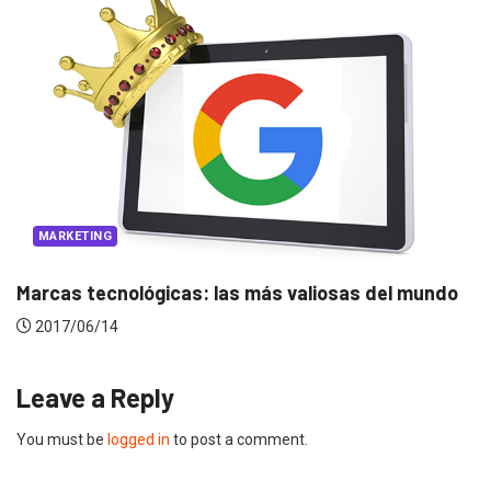
MARKETING
Marcas tecnológicas: las más valiosas del mundo
2017/06/14
Leave a Reply
You must be
logged in
to post a comment.