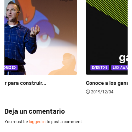
EVENTOS
LUX AWARDS
Conoce a los ganadores de Lux Awards 2019
2019/12/04
Deja un comentario
You must be
logged in
to post a comment.