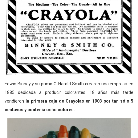
Edwin Binney y su primo C. Harold Smith crearon una empresa en
1885 dedicada a producir colorantes. 18 años más tarde
vendieron
la primera caja de Crayolas en 1903 por tan sólo 5
centavos y contenía ocho colores.