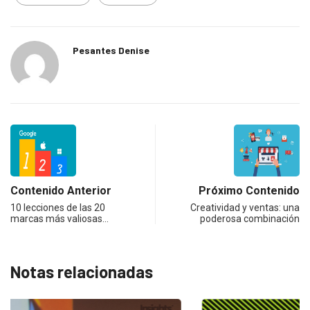
Pesantes Denise
Contenido Anterior
Próximo Contenido
10 lecciones de las 20
Creatividad y ventas: una
marcas más valiosas…
poderosa combinación
Notas relacionadas