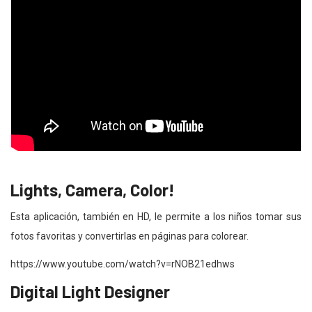
Lights, Camera, Color!
Esta aplicación, también en HD, le permite a los niños tomar sus
fotos favoritas y convertirlas en páginas para colorear.
https://www.youtube.com/watch?v=rNOB21edhws
Digital Light Designer