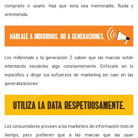
comprarlo o usarlo. Haz que esta sea memorable, fluida y
entretenida.
Los millennials y la generación Z saben que las marcas están
intentando venderles algo constantemente. Enfócate en lo
específico y dirige tus esfuerzos de marketing sin caer en las
generalizaciones.
Los consumidores proveen a los marketers de información todo el
tiempo, pero prefieren que a las marcas que las usan