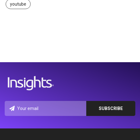
youtube