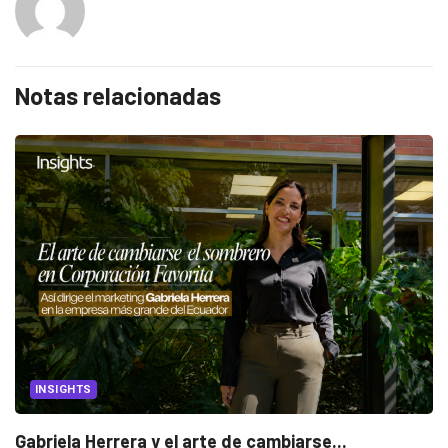
Notas relacionadas
INSIGHTS
Gabriela Herrera y el arte de cambiarse...