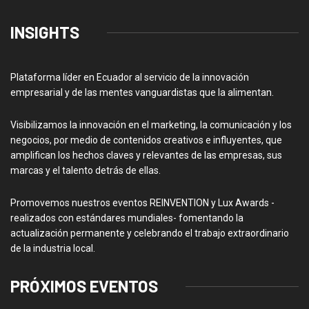
INSIGHTS
Plataforma líder en Ecuador al servicio de la innovación
empresarial y de las mentes vanguardistas que la alimentan.
Visibilizamos la innovación en el marketing, la comunicación y los
negocios, por medio de contenidos creativos e influyentes, que
amplifican los hechos claves y relevantes de las empresas, sus
marcas y el talento detrás de ellas.
Promovemos nuestros eventos REINVENTION y Lux Awards -
realizados con estándares mundiales- fomentando la
actualización permanente y celebrando el trabajo extraordinario
de la industria local.
PRÓXIMOS EVENTOS