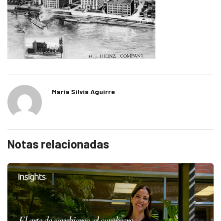
María Silvia Aguirre
Notas relacionadas