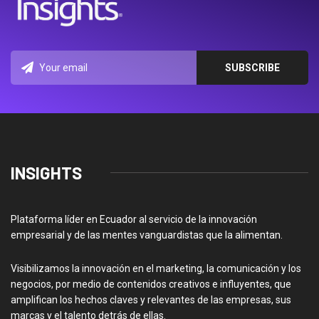
INSIGHTS
Plataforma líder en Ecuador al servicio de la innovación
empresarial y de las mentes vanguardistas que la alimentan.
Visibilizamos la innovación en el marketing, la comunicación y los
negocios, por medio de contenidos creativos e influyentes, que
amplifican los hechos claves y relevantes de las empresas, sus
marcas y el talento detrás de ellas.