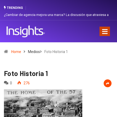
TRENDING
¿Cambiar de agencia mejora una marca? La discusión que atraviesa a
Ecuador
Home
Medios
Foto Historia 1
Foto Historia 1
0
276