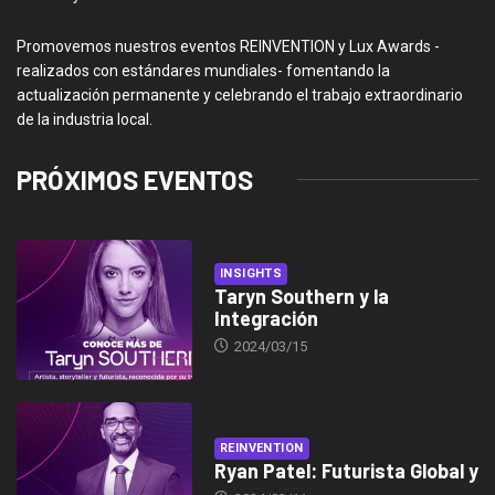
Promovemos nuestros eventos REINVENTION y Lux Awards -
realizados con estándares mundiales- fomentando la
actualización permanente y celebrando el trabajo extraordinario
de la industria local.
PRÓXIMOS EVENTOS
INSIGHTS
Taryn Southern y la
Integración
2024/03/15
REINVENTION
Ryan Patel: Futurista Global y