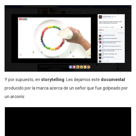
Y por supuesto, en
storytelling
. Les dejamos este
documental
producido por la marca acerca de un señor que fue golpeado por
un arcoiris: