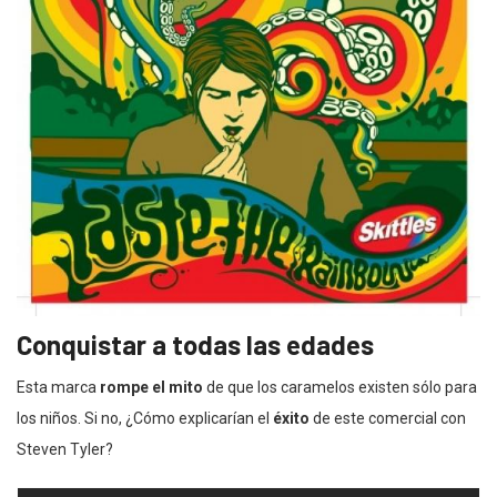
Conquistar a todas las edades
Esta marca
rompe el mito
de que los caramelos existen sólo para
los niños. Si no, ¿Cómo explicarían el
éxito
de este comercial con
Steven Tyler?