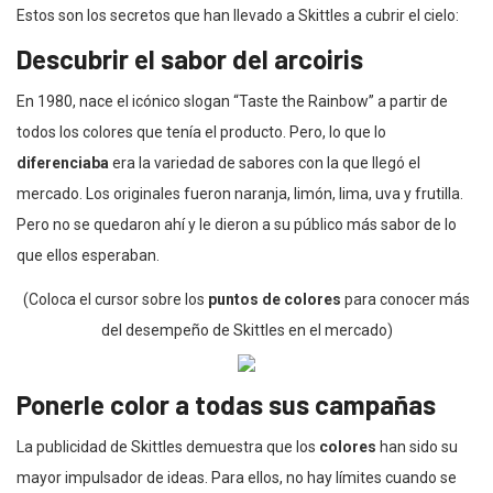
Estos son los secretos que han llevado a Skittles a cubrir el cielo:
Descubrir el sabor del arcoiris
En 1980, nace el icónico slogan “Taste the Rainbow” a partir de
todos los colores que tenía el producto. Pero, lo que lo
diferenciaba
era la variedad de sabores con la que llegó el
mercado. Los originales fueron naranja, limón, lima, uva y frutilla.
Pero no se quedaron ahí y le dieron a su público más sabor de lo
que ellos esperaban.
(Coloca el cursor sobre los
puntos de colores
para conocer más
del desempeño de Skittles en el mercado)
Ponerle color a todas sus campañas
La publicidad de Skittles demuestra que los
colores
han sido su
mayor impulsador de ideas. Para ellos, no hay límites cuando se