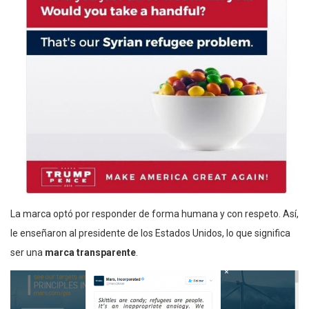
La marca optó por responder de forma humana y con respeto. Así,
le enseñaron al presidente de los Estados Unidos, lo que significa
ser una
marca transparente
.