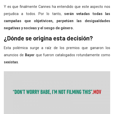
Y es que finalmente Cannes ha entendido que este aspecto nos
perjudica a todos. Por lo tanto,
serán vetadas todas las
campañas que objetivicen, perpetúen las desigualdades
negativas y nocivas y el sesgo de género.
¿Dónde se origina esta decisión?
Esta polémica surge a raíz de los premios que ganaron los
anuncios de
Bayer
que fueron catalogados rotundamente como
sexistas
.