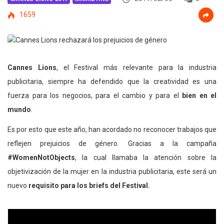
1659
Cannes Lions
, el Festival más relevante para la industria
publicitaria, siempre ha defendido que la creatividad es una
fuerza para los negocios, para el cambio y para el
bien en el
mundo
.
Es por esto que este año, han acordado no reconocer trabajos que
reflejen prejuicios de género. Gracias a la campaña
#WomenNotObjects
, la cual llamaba la atención sobre la
objetivización de la mujer en la industria publicitaria, este será un
nuevo
requisito para los briefs del Festival.