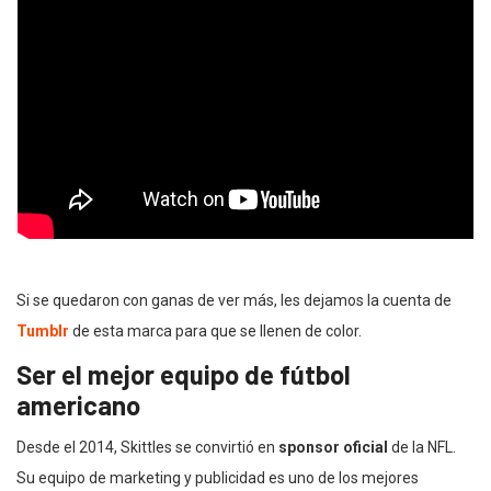
Si se quedaron con ganas de ver más, les dejamos la cuenta de
Tumblr
de esta marca para que se llenen de color.
Ser el mejor equipo de fútbol
americano
Desde el 2014, Skittles se convirtió en
sponsor oficial
de la NFL.
Su equipo de marketing y publicidad es uno de los mejores