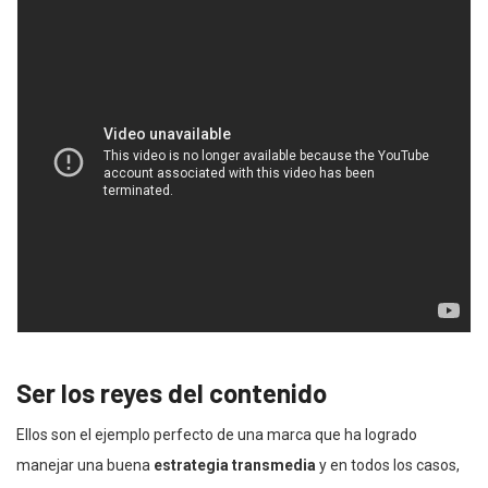
Ser los reyes del contenido
Ellos son el ejemplo perfecto de una marca que ha logrado
manejar una buena
estrategia transmedia
y en todos los casos,