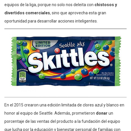
equipos de la liga, porque no solo nos deleita con
chistosos y
divertidos comerciales
, sino que aprovecha esta gran
oportunidad para desarrollar acciones inteligentes.
En el 2015 crearon una edición limitada de clores azul y blanco en
honor al equipo de Seattle. Además, prometieron
donar
un
porcentaje de las ventas del producto a la fundación del equipo
que lucha por la educación y bienestar personal de familias con