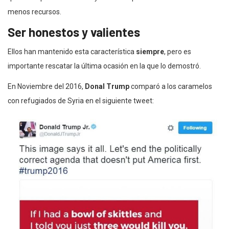
menos recursos.
Ser honestos y valientes
Ellos han mantenido esta característica
siempre
, pero es
importante rescatar la última ocasión en la que lo demostró.
En Noviembre del 2016,
Donal Trump
comparó a los caramelos
con refugiados de Syria en el siguiente tweet: