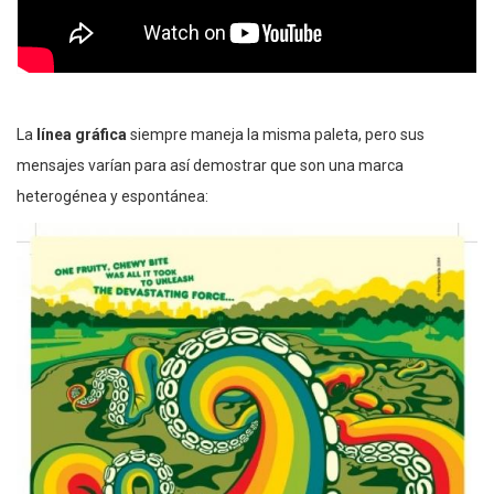
La
línea gráfica
siempre maneja la misma paleta, pero sus
mensajes varían para así demostrar que son una marca
heterogénea y espontánea: