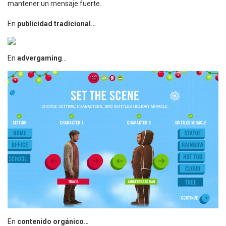
mantener un mensaje fuerte.
En
publicidad tradicional…
En
advergaming
…
En
contenido orgánico…