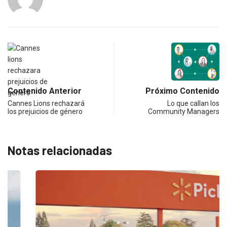
Contenido Anterior
Próximo Contenido
Cannes Lions rechazará
Lo que callan los
los prejuicios de género
Community Managers
Notas relacionadas