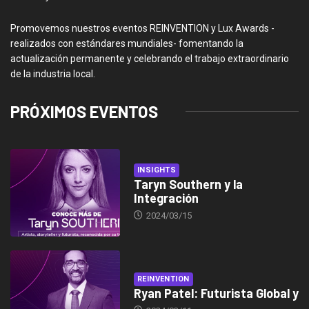
Promovemos nuestros eventos REINVENTION y Lux Awards -
realizados con estándares mundiales- fomentando la
actualización permanente y celebrando el trabajo extraordinario
de la industria local.
PRÓXIMOS EVENTOS
INSIGHTS
Taryn Southern y la
Integración
2024/03/15
REINVENTION
Ryan Patel: Futurista Global y