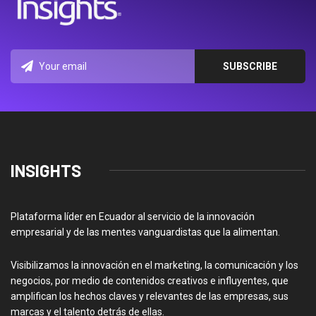
INSIGHTS
Plataforma líder en Ecuador al servicio de la innovación
empresarial y de las mentes vanguardistas que la alimentan.
Visibilizamos la innovación en el marketing, la comunicación y los
negocios, por medio de contenidos creativos e influyentes, que
amplifican los hechos claves y relevantes de las empresas, sus
marcas y el talento detrás de ellas.