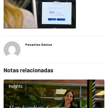
Pesantes Denise
Notas relacionadas