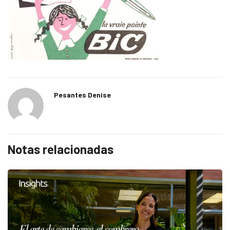
Pesantes Denise
Notas relacionadas