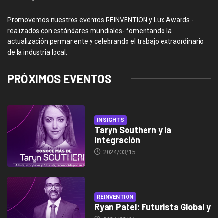
Promovemos nuestros eventos REINVENTION y Lux Awards -
realizados con estándares mundiales- fomentando la
actualización permanente y celebrando el trabajo extraordinario
de la industria local.
PRÓXIMOS EVENTOS
INSIGHTS
Taryn Southern y la
Integración
2024/03/15
REINVENTION
Ryan Patel: Futurista Global y