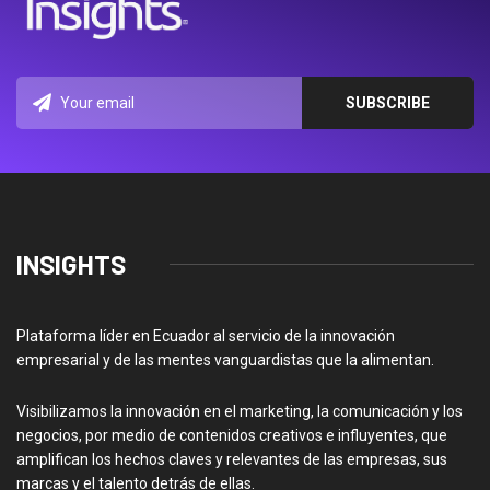
INSIGHTS
Plataforma líder en Ecuador al servicio de la innovación
empresarial y de las mentes vanguardistas que la alimentan.
Visibilizamos la innovación en el marketing, la comunicación y los
negocios, por medio de contenidos creativos e influyentes, que
amplifican los hechos claves y relevantes de las empresas, sus
marcas y el talento detrás de ellas.