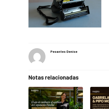
Pesantes Denise
Notas relacionadas