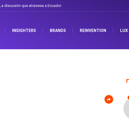
a discusión que atraviesa a Ecuador
INSIGHTERS
BRANDS
REINVENTION
LUX