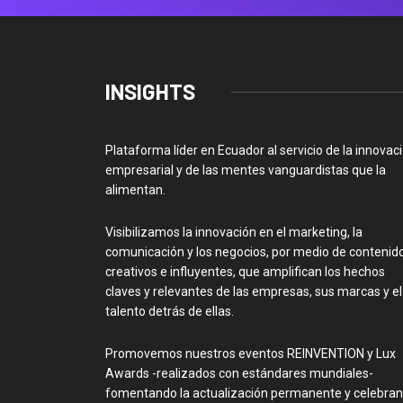
INSIGHTS
Plataforma líder en Ecuador al servicio de la innovac
empresarial y de las mentes vanguardistas que la
alimentan.
Visibilizamos la innovación en el marketing, la
comunicación y los negocios, por medio de contenid
creativos e influyentes, que amplifican los hechos
claves y relevantes de las empresas, sus marcas y el
talento detrás de ellas.
Promovemos nuestros eventos REINVENTION y Lux
Awards -realizados con estándares mundiales-
fomentando la actualización permanente y celebra