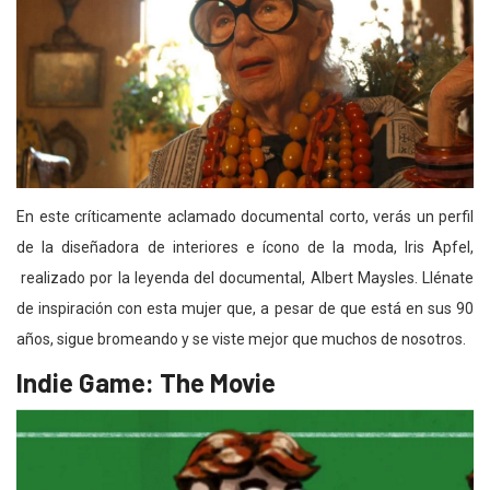
En este críticamente aclamado documental corto, verás un perfil
de la diseñadora de interiores e ícono de la moda, Iris Apfel,
realizado por la leyenda del documental, Albert Maysles. Llénate
de inspiración con esta mujer que, a pesar de que está en sus 90
años, sigue bromeando y se viste mejor que muchos de nosotros.
Indie Game: The Movie