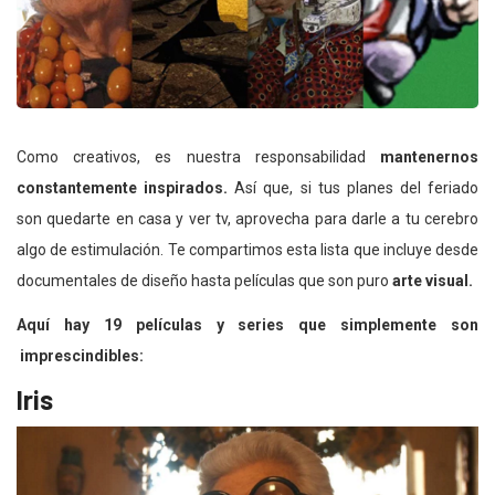
Como creativos, es nuestra responsabilidad
mantenernos
constantemente inspirados.
Así que, si tus planes del feriado
son quedarte en casa y ver tv, aprovecha para darle a tu cerebro
algo de estimulación. Te compartimos esta lista que incluye desde
documentales de diseño hasta películas que son puro
arte visual.
Aquí hay 19 películas y series que simplemente son
imprescindibles:
Iris