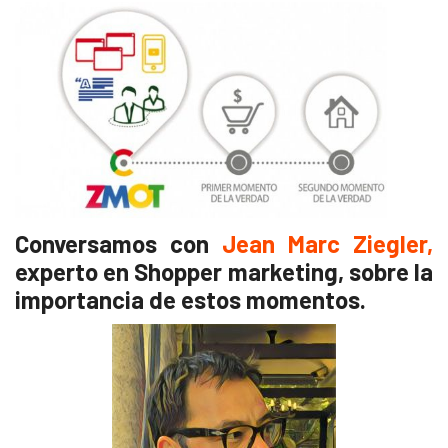
Conversamos con
Jean Marc Ziegler,
experto en Shopper marketing, sobre la
importancia de estos momentos.