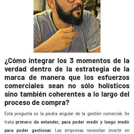
¿Cómo integrar los 3 momentos de la
verdad dentro de la estrategia de la
marca de manera que los esfuerzos
comerciales sean no sólo holísticos
sino también coherentes a lo largo del
proceso de compra?
Esta pregunta es la piedra angular de la gestión comercial. Se
trata
primero de entender, para poder medir y luego medir
para poder gestionar.
Las empresas necesitan invertir en