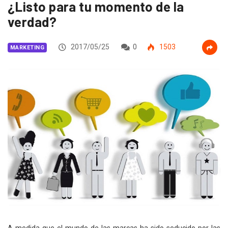
¿Listo para tu momento de la
verdad?
2017/05/25
0
1503
MARKETING