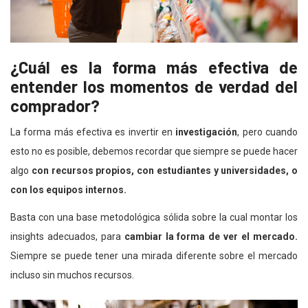
¿Cuál es la forma más efectiva de
entender los momentos de verdad del
comprador?
La forma más efectiva es invertir en
investigación
, pero cuando
esto no es posible, debemos recordar que siempre se puede hacer
algo
con recursos propios, con estudiantes y universidades, o
con los equipos internos.
Basta con una base metodológica sólida sobre la cual montar los
insights adecuados, para
cambiar la forma de ver el mercado.
Siempre se puede tener una mirada diferente sobre el mercado
incluso sin muchos recursos.