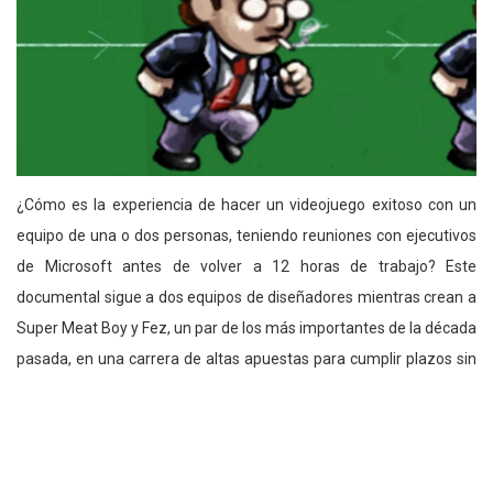
¿Cómo es la experiencia de hacer un videojuego exitoso con un
equipo de una o dos personas, teniendo reuniones con ejecutivos
de Microsoft antes de volver a 12 horas de trabajo? Este
documental sigue a dos equipos de diseñadores mientras crean a
Super Meat Boy y Fez, un par de los más importantes de la década
pasada, en una carrera de altas apuestas para cumplir plazos sin
perder dinero.
The Films of Wes Anderson