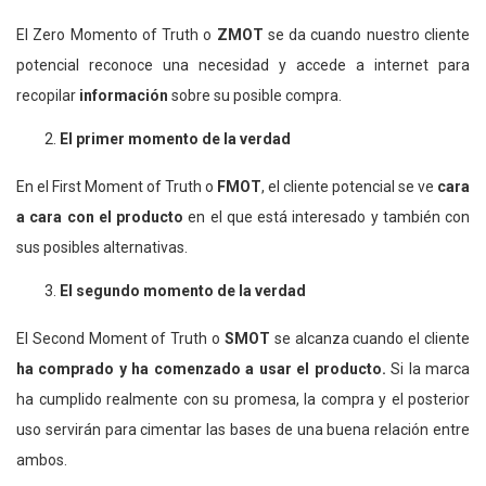
El Zero Momento of Truth o
ZMOT
se da cuando nuestro cliente
potencial reconoce una necesidad y accede a internet para
recopilar
información
sobre su posible compra.
El primer momento de la verdad
En el First Moment of Truth o
FMOT
, el cliente potencial se ve
cara
a cara con el producto
en el que está interesado y también con
sus posibles alternativas.
El segundo momento de la verdad
El Second Moment of Truth o
SMOT
se alcanza cuando el cliente
ha comprado y ha comenzado a usar el producto.
Si la marca
ha cumplido realmente con su promesa, la compra y el posterior
uso servirán para cimentar las bases de una buena relación entre
ambos.