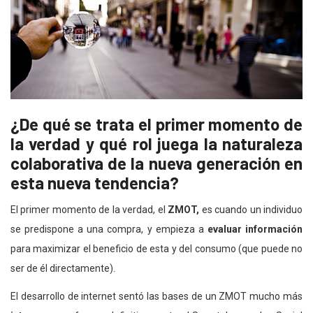
¿De qué se trata el primer momento de
la verdad y qué rol juega la naturaleza
colaborativa de la nueva generación en
esta nueva tendencia?
El primer momento de la verdad, el
ZMOT,
es cuando un individuo
se predispone a una compra, y empieza a
evaluar información
para maximizar el beneficio de esta y del consumo (que puede no
ser de él directamente).
El desarrollo de internet sentó las bases de un ZMOT mucho más