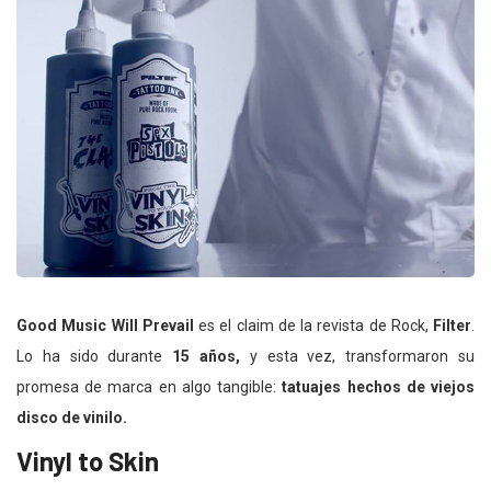
Good Music Will Prevail
es el claim de la revista de Rock,
Filter
.
Lo ha sido durante
15 años,
y esta vez, transformaron su
promesa de marca en algo tangible:
tatuajes hechos de viejos
disco de vinilo.
Vinyl to Skin