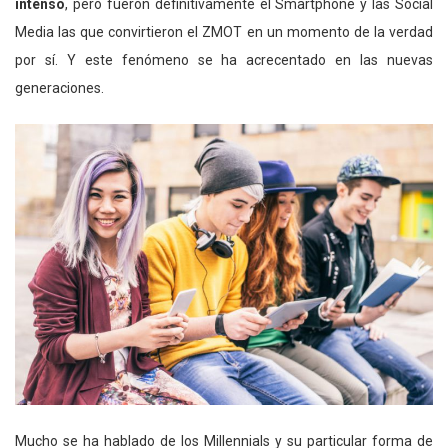
intenso
, pero fueron definitivamente el Smartphone y las Social
Media las que convirtieron el ZMOT en un momento de la verdad
por sí. Y este fenómeno se ha acrecentado en las nuevas
generaciones.
Mucho se ha hablado de los MilIennials y su particular forma de