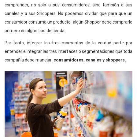
comprender, no solo a sus consumidores, sino también a sus
canales y a sus Shoppers. No podemos olvidar que para que un
consumidor consuma un producto, algún Shopper debe comprarlo
primero en algún tipo de tienda.
Por tanto, integrar los tres momentos de la verdad parte por
entender e integrar las tres interfaces o segmentaciones que toda
compañía debe manejar:
consumidores, canales y shoppers.