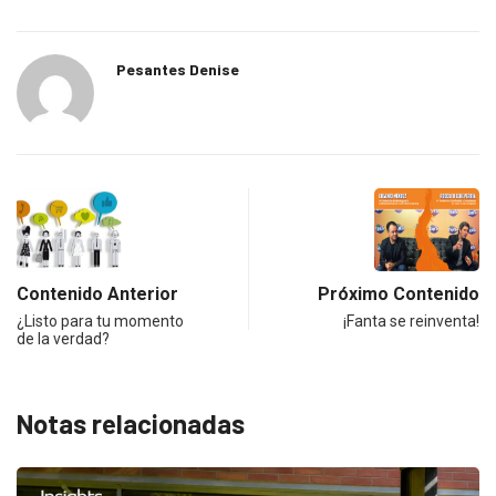
Pesantes Denise
Contenido Anterior
Próximo Contenido
¿Listo para tu momento
¡Fanta se reinventa!
de la verdad?
Notas relacionadas