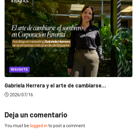
INSIGHTS
Gabriela Herrera y el arte de cambiarse...
2026/07/16
Deja un comentario
You must be
logged in
to post a comment.