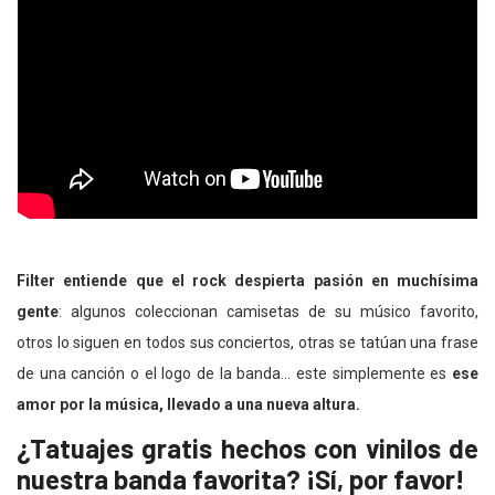
Filter entiende que el rock despierta pasión en muchísima
gente
: algunos coleccionan camisetas de su músico favorito,
otros lo siguen en todos sus conciertos, otras se tatúan una frase
de una canción o el logo de la banda… este simplemente es
ese
amor por la música, llevado a una nueva altura.
¿Tatuajes gratis hechos con vinilos de
nuestra banda favorita? ¡Sí, por favor!