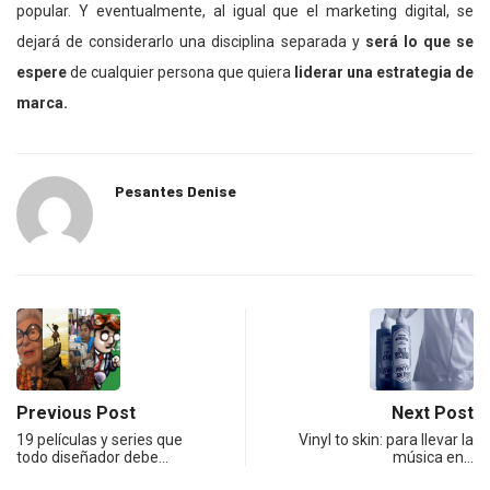
popular. Y eventualmente, al igual que el marketing digital, se
dejará de considerarlo una disciplina separada y
será lo que se
espere
de cualquier persona que quiera
liderar una estrategia de
marca.
Pesantes Denise
Previous Post
Next Post
19 películas y series que
Vinyl to skin: para llevar la
todo diseñador debe…
música en…