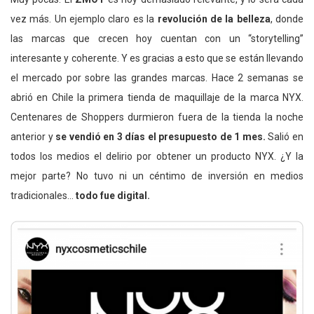
vez más. Un ejemplo claro es la
revolución de la belleza
, donde
las marcas que crecen hoy cuentan con un “storytelling”
interesante y coherente. Y es gracias a esto que se están llevando
el mercado por sobre las grandes marcas. Hace 2 semanas se
abrió en Chile la primera tienda de maquillaje de la marca NYX.
Centenares de Shoppers durmieron fuera de la tienda la noche
anterior y
se vendió en 3 días el presupuesto de 1 mes.
Salió en
todos los medios el delirio por obtener un producto NYX. ¿Y la
mejor parte? No tuvo ni un céntimo de inversión en medios
tradicionales…
todo fue digital.