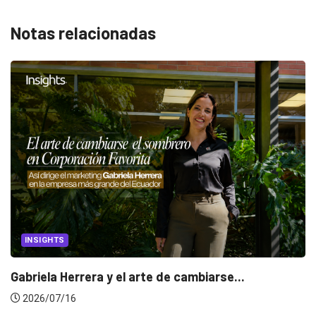
Notas relacionadas
INSIGHTS
Gabriela Herrera y el arte de cambiarse...
2026/07/16