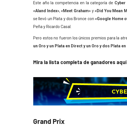
Este año la competencia en la categoría de
Cyber
«Aland Index»
,
«Meet Graham»
y
«Did You Mean M
se llevó un Plata y dos Bronce con
«Google Home of
Peña y Ricardo Casal.
Pero estos no fueron los únicos premios para la at
un Oro y un Plata en Direct y un Oro y dos Plata en
Mira la lista completa de ganadores aquí
Grand Prix