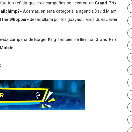
fue tan reñida que tres campañas se llevaron un
Grand Prix:
ailchimp?»
Además, en esta categoría la agencia David Miami
 the Whopper»
desarrollada por los guayaquileños Juan Javier
revida campaña de Burger King: también se llevó un
Grand Prix
,
 Mobile.
: