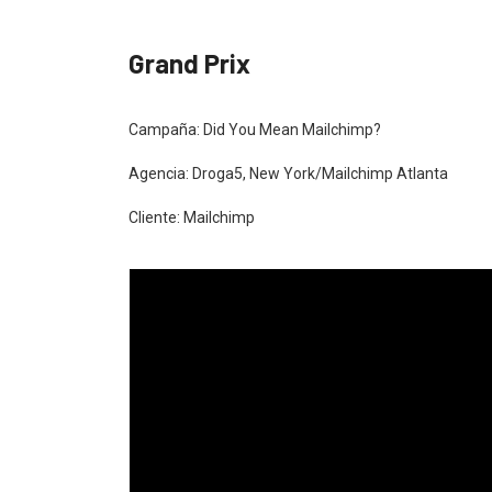
Grand Prix
Campaña: Did You Mean Mailchimp?
Agencia: Droga5, New York/Mailchimp Atlanta
Cliente: Mailchimp