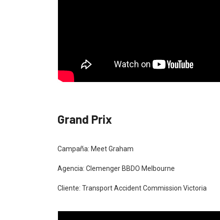
Grand Prix
Campaña: Meet Graham
Agencia: Clemenger BBDO Melbourne
Cliente: Transport Accident Commission Victoria