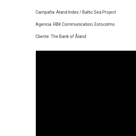
Campaña: Aland Index / Baltic Sea Project
Agencia: RBK Communication, Estocolmo
Cliente: The Bank of Åland