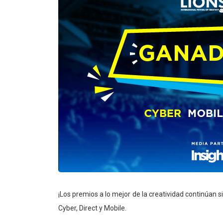
¡Los premios a lo mejor de la creatividad continúan s
Cyber, Direct y Mobile.