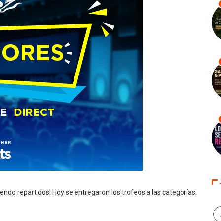
iendo repartidos! Hoy se entregaron los trofeos a las categorías: