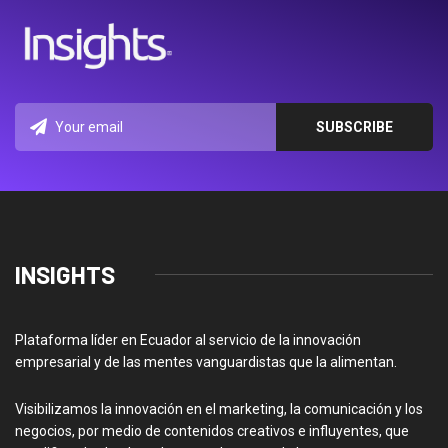
INSIGHTS
Plataforma líder en Ecuador al servicio de la innovación
empresarial y de las mentes vanguardistas que la alimentan.
Visibilizamos la innovación en el marketing, la comunicación y los
negocios, por medio de contenidos creativos e influyentes, que