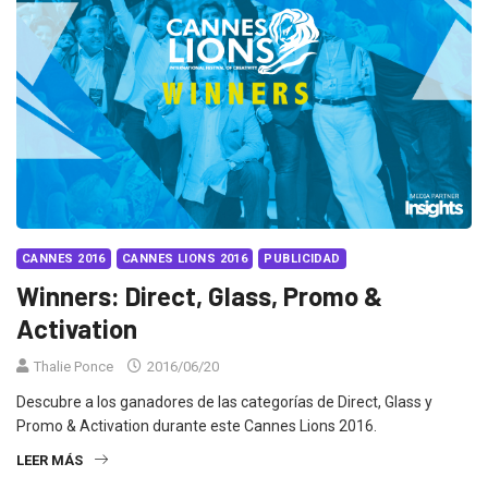
CANNES 2016
CANNES LIONS 2016
PUBLICIDAD
Winners: Direct, Glass, Promo &
Activation
Thalie Ponce
2016/06/20
Descubre a los ganadores de las categorías de Direct, Glass y
Promo & Activation durante este Cannes Lions 2016.
LEER MÁS