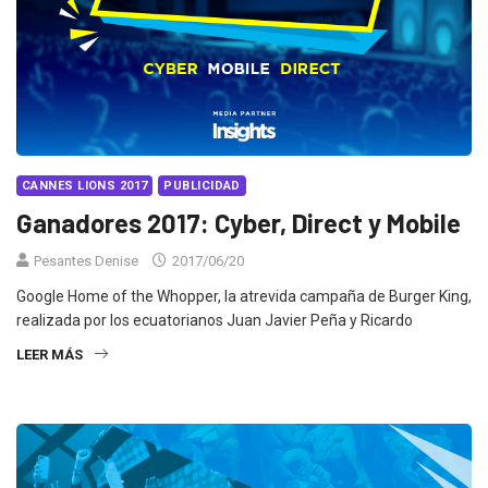
CANNES LIONS 2017
PUBLICIDAD
Ganadores 2017: Cyber, Direct y Mobile
Pesantes Denise
2017/06/20
Google Home of the Whopper, la atrevida campaña de Burger King,
realizada por los ecuatorianos Juan Javier Peña y Ricardo
LEER MÁS