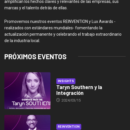
amplifican los hechos claves y relevantes de las empresas, sus
marcas y el talento detrás de ellas.
Promovemos nuestros eventos REINVENTION y Lux Awards -
realizados con estándares mundiales- fomentando la
actualización permanente y celebrando el trabajo extraordinario
de la industria local.
PRÓXIMOS EVENTOS
INSIGHTS
Taryn Southern y la
Integración
2024/03/15
REINVENTION