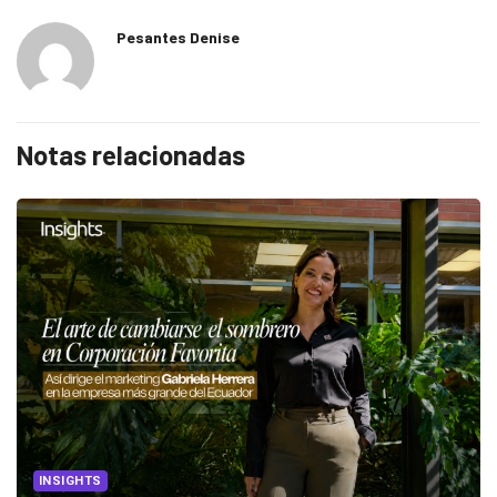
Pesantes Denise
Notas relacionadas
INSIGHTS