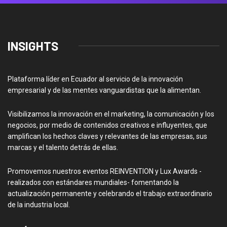
INSIGHTS
Plataforma líder en Ecuador al servicio de la innovación
empresarial y de las mentes vanguardistas que la alimentan.
Visibilizamos la innovación en el marketing, la comunicación y los
negocios, por medio de contenidos creativos e influyentes, que
amplifican los hechos claves y relevantes de las empresas, sus
marcas y el talento detrás de ellas.
Promovemos nuestros eventos REINVENTION y Lux Awards -
realizados con estándares mundiales- fomentando la
actualización permanente y celebrando el trabajo extraordinario
de la industria local.