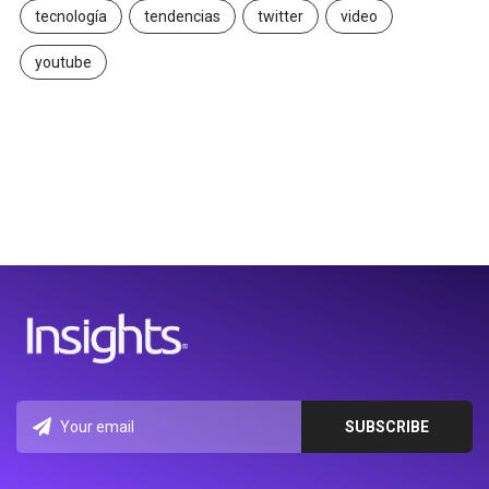
tecnología
tendencias
twitter
video
youtube