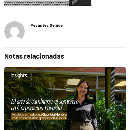
Pesantes Denise
Notas relacionadas