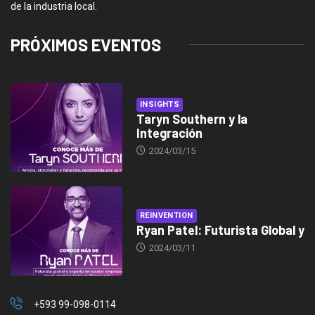
de la industria local.
PRÓXIMOS EVENTOS
INSIGHTS
Taryn Southern y la
Integración
2024/03/15
REINVENTION
Ryan Patel: Futurista Global y
2024/03/11
+593 99-098-0114