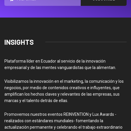
INSIGHTS
Plataforma líder en Ecuador al servicio de la innovación
empresarial y de las mentes vanguardistas que la alimentan.
Visibilizamos la innovación en el marketing, la comunicación y los
negocios, por medio de contenidos creativos e influyentes, que
amplifican los hechos claves y relevantes de las empresas, sus
marcas y el talento detrás de ellas.
Promovemos nuestros eventos REINVENTION y Lux Awards -
realizados con estándares mundiales- fomentando la
actualización permanente y celebrando el trabajo extraordinario