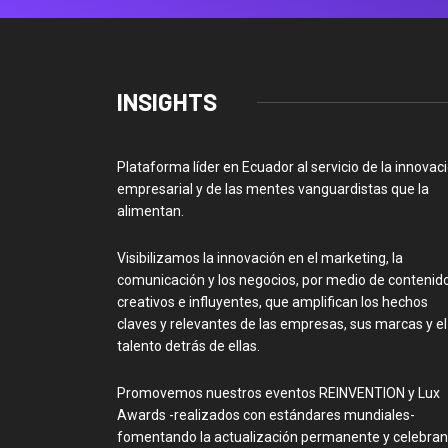
INSIGHTS
Plataforma líder en Ecuador al servicio de la innovac
empresarial y de las mentes vanguardistas que la
alimentan.
Visibilizamos la innovación en el marketing, la
comunicación y los negocios, por medio de contenid
creativos e influyentes, que amplifican los hechos
claves y relevantes de las empresas, sus marcas y el
talento detrás de ellas.
Promovemos nuestros eventos REINVENTION y Lux
Awards -realizados con estándares mundiales-
fomentando la actualización permanente y celebra