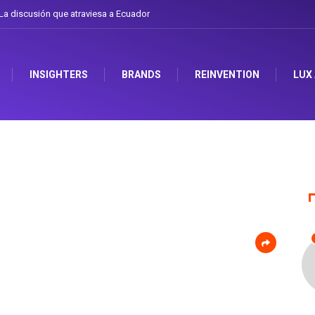
a discusión que atraviesa a Ecuador
INSIGHTERS
BRANDS
REINVENTION
LUX