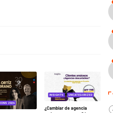
INSIGHTS
UNCATEGORIZED
IONS 2026
¿Cambiar de agencia