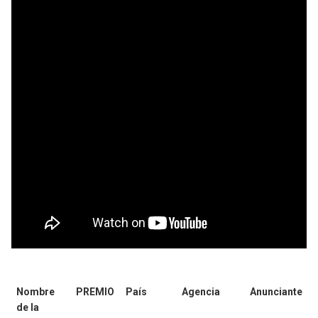
Nombre
PREMIO
País
Agencia
Anunciante
de la