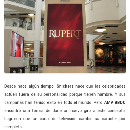
Desde hace algún tiempo,
Snickers
hace que las celebridades
actúen fuera de su personalidad porque tienen hambre. Y sus
campañas han tenido éxito en todo el mundo. Pero
AMV BBDO
encontró una forma de darle un nuevo giro a este concepto.
Lograron que un canal de televisión cambie su carácter por
completo.