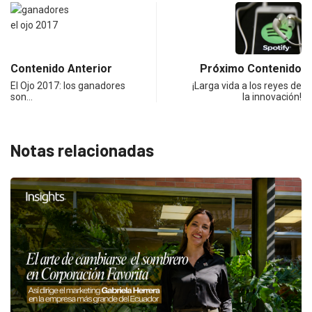
Contenido Anterior
Próximo Contenido
El Ojo 2017: los ganadores
¡Larga vida a los reyes de
son…
la innovación!
Notas relacionadas