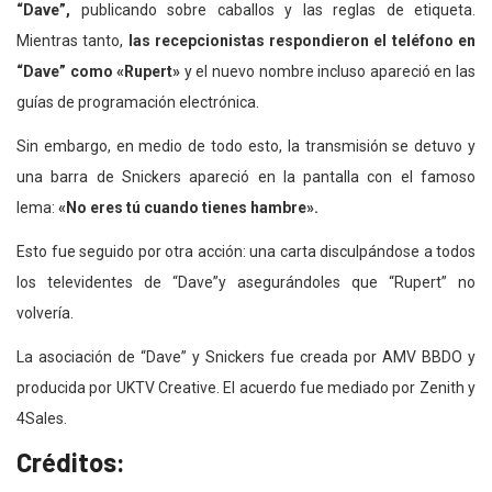
“Dave”,
publicando sobre caballos y las reglas de etiqueta.
Mientras tanto,
las recepcionistas respondieron el teléfono en
“Dave” como «Rupert»
y el nuevo nombre incluso apareció en las
guías de programación electrónica.
Sin embargo, en medio de todo esto, la transmisión se detuvo y
una barra de Snickers apareció en la pantalla con el famoso
lema:
«No eres tú cuando tienes hambre».
Esto fue seguido por otra acción: una carta disculpándose a todos
los televidentes de “Dave”y asegurándoles que “Rupert” no
volvería.
La asociación de “Dave” y Snickers fue creada por AMV BBDO y
producida por UKTV Creative. El acuerdo fue mediado por Zenith y
4Sales.
Créditos: