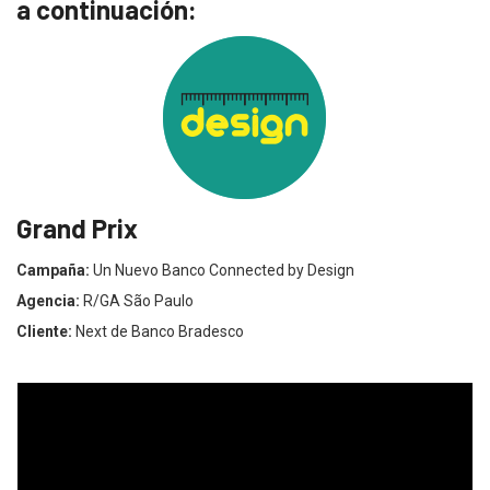
a continuación:
Grand Prix
Campaña:
Un Nuevo Banco Connected by Design
Agencia:
R/GA São Paulo
Cliente:
Next de Banco Bradesco