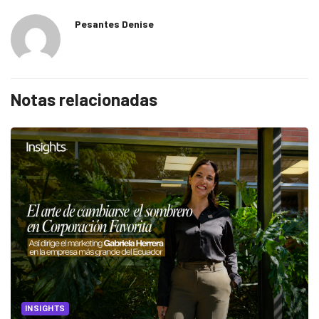
Pesantes Denise
Notas relacionadas
INSIGHTS