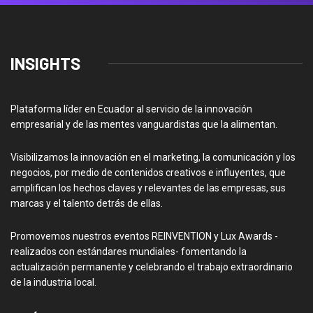
INSIGHTS
Plataforma líder en Ecuador al servicio de la innovación
empresarial y de las mentes vanguardistas que la alimentan.
Visibilizamos la innovación en el marketing, la comunicación y los
negocios, por medio de contenidos creativos e influyentes, que
amplifican los hechos claves y relevantes de las empresas, sus
marcas y el talento detrás de ellas.
Promovemos nuestros eventos REINVENTION y Lux Awards -
realizados con estándares mundiales- fomentando la
actualización permanente y celebrando el trabajo extraordinario
de la industria local.