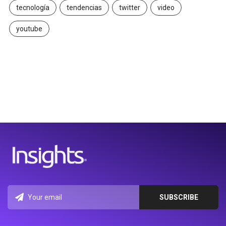
tecnología
tendencias
twitter
video
youtube