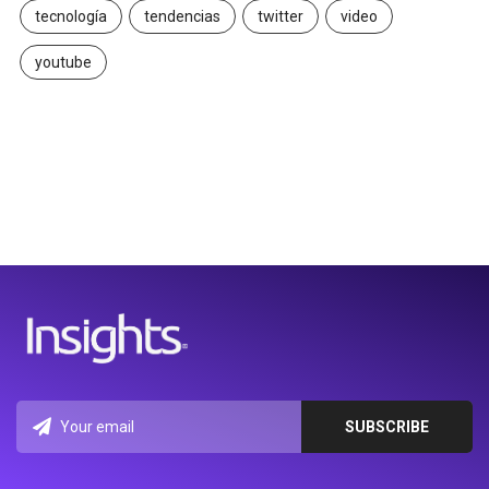
tecnología
tendencias
twitter
video
youtube