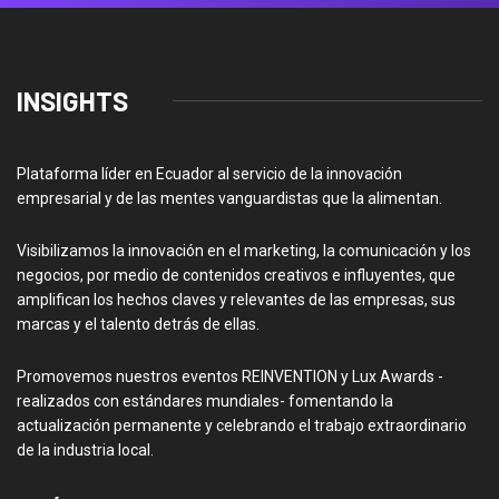
INSIGHTS
Plataforma líder en Ecuador al servicio de la innovación
empresarial y de las mentes vanguardistas que la alimentan.
Visibilizamos la innovación en el marketing, la comunicación y los
negocios, por medio de contenidos creativos e influyentes, que
amplifican los hechos claves y relevantes de las empresas, sus
marcas y el talento detrás de ellas.
Promovemos nuestros eventos REINVENTION y Lux Awards -
realizados con estándares mundiales- fomentando la
actualización permanente y celebrando el trabajo extraordinario
de la industria local.