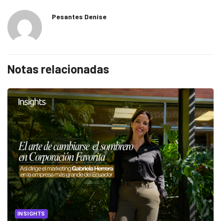
Pesantes Denise
Notas relacionadas
INSIGHTS