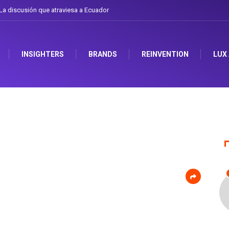
a discusión que atraviesa a Ecuador
INSIGHTERS
BRANDS
REINVENTION
LUX