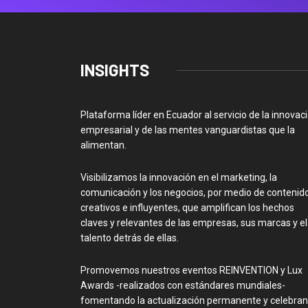
INSIGHTS
Plataforma líder en Ecuador al servicio de la innovac
empresarial y de las mentes vanguardistas que la
alimentan.
Visibilizamos la innovación en el marketing, la
comunicación y los negocios, por medio de contenid
creativos e influyentes, que amplifican los hechos
claves y relevantes de las empresas, sus marcas y el
talento detrás de ellas.
Promovemos nuestros eventos REINVENTION y Lux
Awards -realizados con estándares mundiales-
fomentando la actualización permanente y celebra