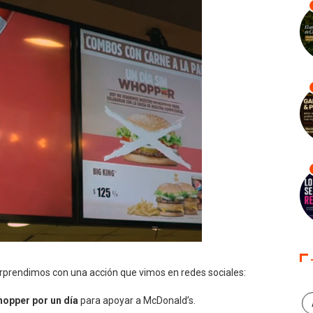
rprendimos con una acción que vimos en redes sociales:
hopper por un día
para apoyar a McDonald’s.