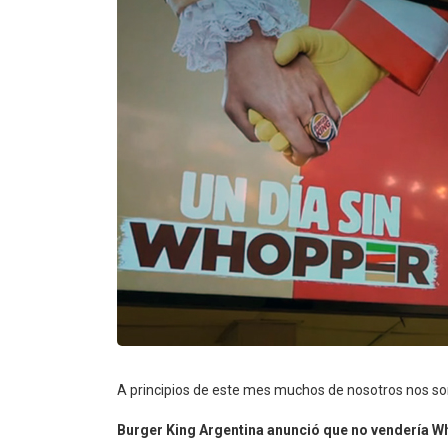
A principios de este mes muchos de nosotros nos so
Burger King Argentina
anunció que no vendería W