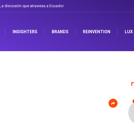
a discusión que atraviesa a Ecuador
INSIGHTERS
BRANDS
REINVENTION
LUX