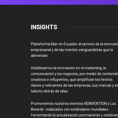
INSIGHTS
Plataforma líder en Ecuador al servicio de la innovac
empresarial y de las mentes vanguardistas que la
alimentan.
Visibilizamos la innovación en el marketing, la
comunicación y los negocios, por medio de contenid
creativos e influyentes, que amplifican los hechos
claves y relevantes de las empresas, sus marcas y el
talento detrás de ellas.
Promovemos nuestros eventos REINVENTION y Lux
Awards -realizados con estándares mundiales-
fomentando la actualización permanente y celebra