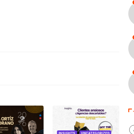
INSIGHTS
UNCATEGORIZED