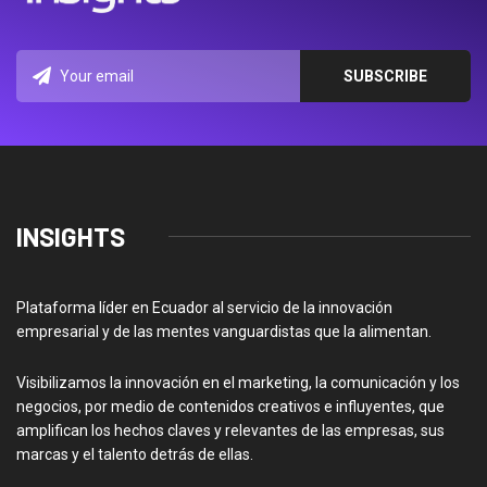
INSIGHTS
Plataforma líder en Ecuador al servicio de la innovación
empresarial y de las mentes vanguardistas que la alimentan.
Visibilizamos la innovación en el marketing, la comunicación y los
negocios, por medio de contenidos creativos e influyentes, que
amplifican los hechos claves y relevantes de las empresas, sus
marcas y el talento detrás de ellas.