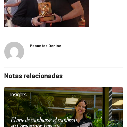
Pesantes Denise
Notas relacionadas