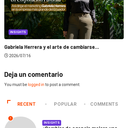
INSIGHTS
Gabriela Herrera y el arte de cambiarse...
2026/07/16
Deja un comentario
You must be
logged in
to post a comment.
RECENT
POPULAR
COMMENTS
1
INSIGHTS