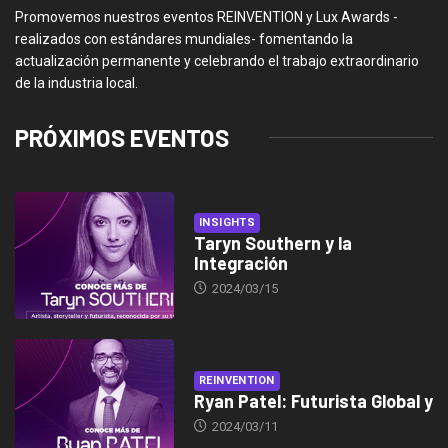
Promovemos nuestros eventos REINVENTION y Lux Awards -
realizados con estándares mundiales- fomentando la
actualización permanente y celebrando el trabajo extraordinario
de la industria local.
PRÓXIMOS EVENTOS
INSIGHTS
Taryn Southern y la
Integración
2024/03/15
REINVENTION
Ryan Patel: Futurista Global y
2024/03/11