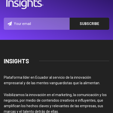
INSIGHTS
Plataforma líder en Ecuador al servicio de la innovación
empresarial y de las mentes vanguardistas que la alimentan.
Visibilizamos la innovación en el marketing, la comunicación y los
negocios, por medio de contenidos creativos e influyentes, que
amplifican los hechos claves y relevantes de las empresas, sus
marcas y el talento detrás de ellas.