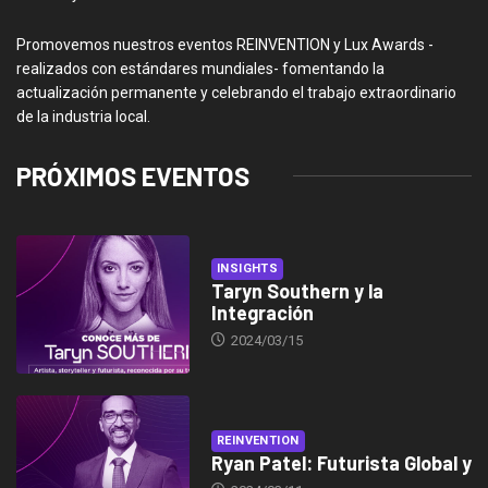
Promovemos nuestros eventos REINVENTION y Lux Awards -
realizados con estándares mundiales- fomentando la
actualización permanente y celebrando el trabajo extraordinario
de la industria local.
PRÓXIMOS EVENTOS
INSIGHTS
Taryn Southern y la
Integración
2024/03/15
REINVENTION
Ryan Patel: Futurista Global y