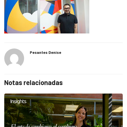
Pesantes Denise
Notas relacionadas