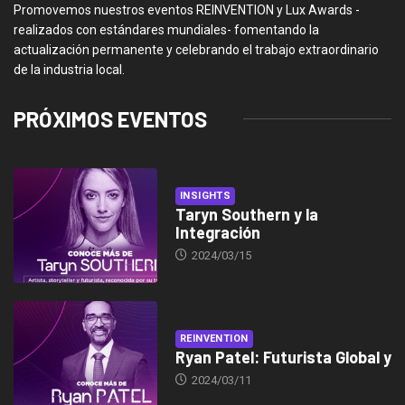
Promovemos nuestros eventos REINVENTION y Lux Awards -
realizados con estándares mundiales- fomentando la
actualización permanente y celebrando el trabajo extraordinario
de la industria local.
PRÓXIMOS EVENTOS
INSIGHTS
Taryn Southern y la
Integración
2024/03/15
REINVENTION
Ryan Patel: Futurista Global y
2024/03/11