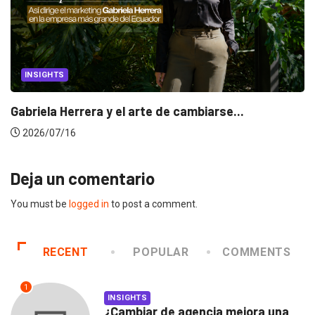
INSIGHTS
Gabriela Herrera y el arte de cambiarse...
2026/07/16
Deja un comentario
You must be
logged in
to post a comment.
RECENT
POPULAR
COMMENTS
1
INSIGHTS
¿Cambiar de agencia mejora una