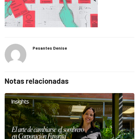
Pesantes Denise
Notas relacionadas