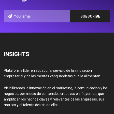
INSIGHTS
Plataforma líder en Ecuador al servicio de la innovación
empresarial y de las mentes vanguardistas que la alimentan.
Visibilizamos la innovación en el marketing, la comunicación y los
negocios, por medio de contenidos creativos e influyentes, que
amplifican los hechos claves y relevantes de las empresas, sus
marcas y el talento detrás de ellas.