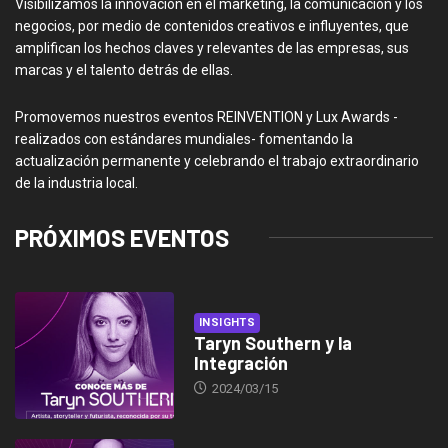
Visibilizamos la innovación en el marketing, la comunicación y los
negocios, por medio de contenidos creativos e influyentes, que
amplifican los hechos claves y relevantes de las empresas, sus
marcas y el talento detrás de ellas.
Promovemos nuestros eventos REINVENTION y Lux Awards -
realizados con estándares mundiales- fomentando la
actualización permanente y celebrando el trabajo extraordinario
de la industria local.
PRÓXIMOS EVENTOS
INSIGHTS
Taryn Southern y la
Integración
2024/03/15