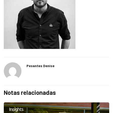
Pesantes Denise
Notas relacionadas