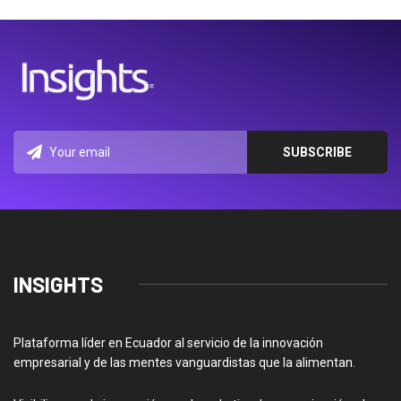
INSIGHTS
Plataforma líder en Ecuador al servicio de la innovación
empresarial y de las mentes vanguardistas que la alimentan.