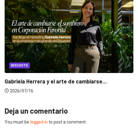
INSIGHTS
Gabriela Herrera y el arte de cambiarse...
2026/07/16
Deja un comentario
You must be
logged in
to post a comment.