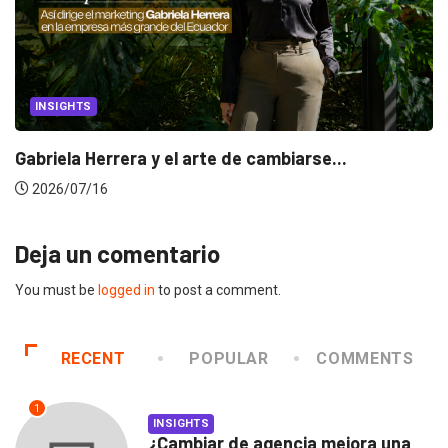
INSIGHTS
Gabriela Herrera y el arte de cambiarse...
2026/07/16
Deja un comentario
You must be
logged in
to post a comment.
RECENT
POPULAR
COMMENTS
1
INSIGHTS
¿Cambiar de agencia mejora una