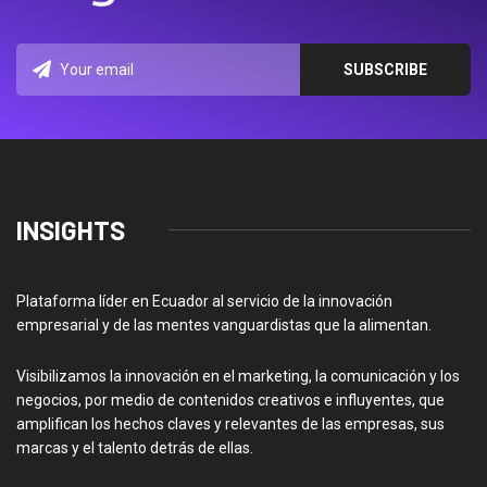
INSIGHTS
Plataforma líder en Ecuador al servicio de la innovación
empresarial y de las mentes vanguardistas que la alimentan.
Visibilizamos la innovación en el marketing, la comunicación y los
negocios, por medio de contenidos creativos e influyentes, que
amplifican los hechos claves y relevantes de las empresas, sus
marcas y el talento detrás de ellas.