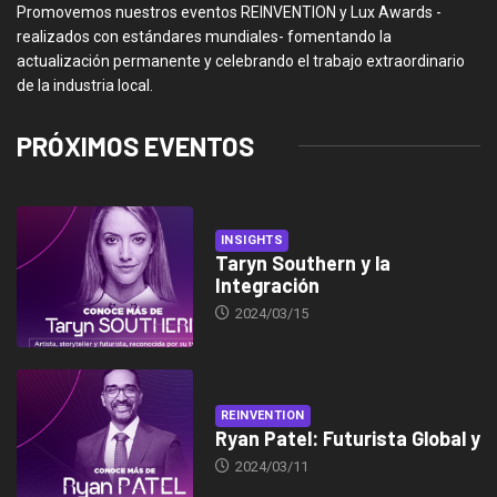
Promovemos nuestros eventos REINVENTION y Lux Awards -
realizados con estándares mundiales- fomentando la
actualización permanente y celebrando el trabajo extraordinario
de la industria local.
PRÓXIMOS EVENTOS
INSIGHTS
Taryn Southern y la
Integración
2024/03/15
REINVENTION
Ryan Patel: Futurista Global y
2024/03/11