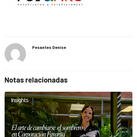
Pesantes Denise
Notas relacionadas