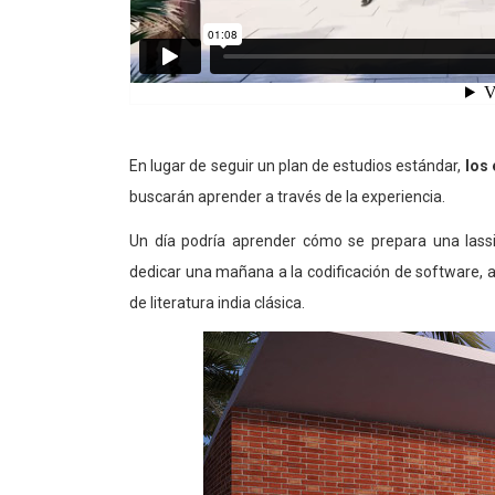
En lugar de seguir un plan de estudios estándar,
los
buscarán aprender a través de la experiencia.
Un día podría aprender cómo se prepara una lassi
dedicar una mañana a la codificación de software, 
de literatura india clásica.