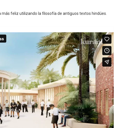
 más feliz utilizando la filosofía de antiguos textos hindúes.