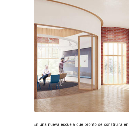
En una nueva escuela que pronto se construirá en