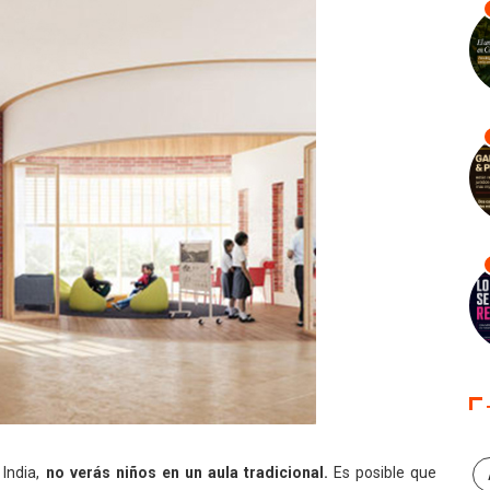
 India,
no verás niños en un aula tradicional.
Es posible que