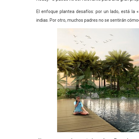
El enfoque plantea desafíos: por un lado, está la
indias. Por otro, muchos padres no se sentirán cómo