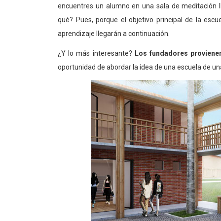
encuentres un alumno en una sala de meditación ll
qué? Pues, porque el objetivo principal de la esc
aprendizaje llegarán a continuación.
¿Y lo más interesante?
Los fundadores proviene
oportunidad de abordar la idea de una escuela de u