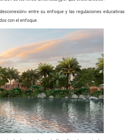
 «desconexión» entre su enfoque y las regulaciones educativas
dos con el enfoque.