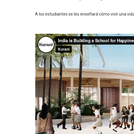
A los estudiantes se les enseñará cómo vivir una vida