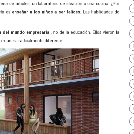
ena de árboles, un laboratorio de ideación o una cocina. ¿Por
uela es
enseñar a los niños a ser felices.
Las habilidades de
n del mundo empresarial,
no de la educación. Ellos vieron la
na manera radicalmente diferente.