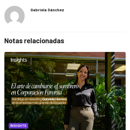
Gabriela Sánchez
Notas relacionadas
INSIGHTS