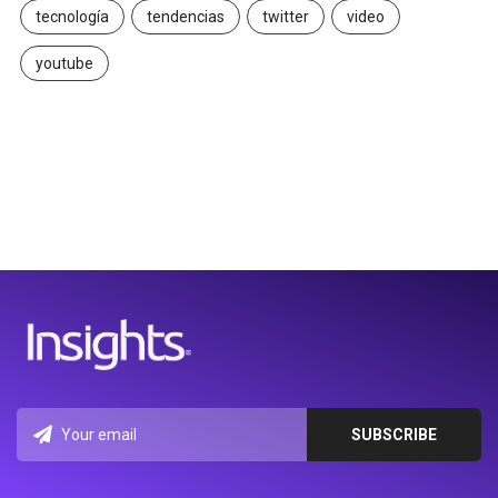
tecnología
tendencias
twitter
video
youtube