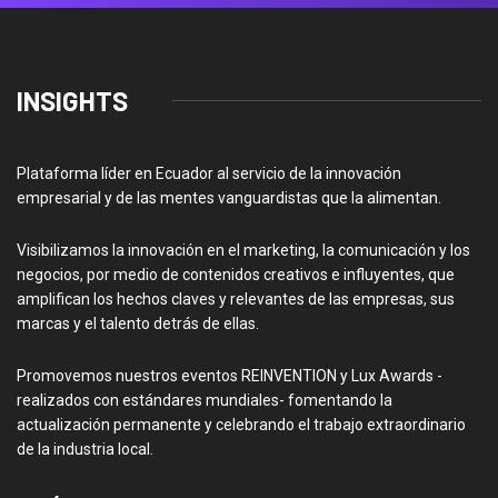
INSIGHTS
Plataforma líder en Ecuador al servicio de la innovación
empresarial y de las mentes vanguardistas que la alimentan.
Visibilizamos la innovación en el marketing, la comunicación y los
negocios, por medio de contenidos creativos e influyentes, que
amplifican los hechos claves y relevantes de las empresas, sus
marcas y el talento detrás de ellas.
Promovemos nuestros eventos REINVENTION y Lux Awards -
realizados con estándares mundiales- fomentando la
actualización permanente y celebrando el trabajo extraordinario
de la industria local.