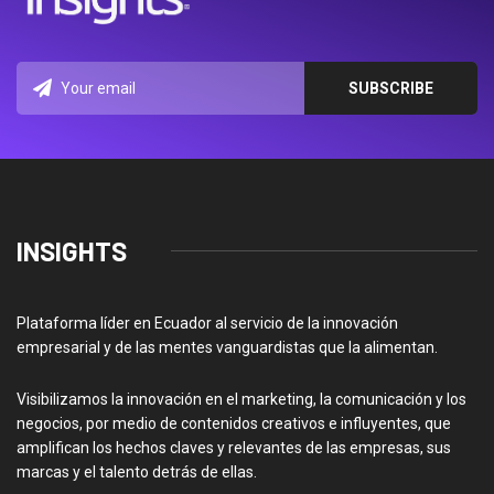
INSIGHTS
Plataforma líder en Ecuador al servicio de la innovación
empresarial y de las mentes vanguardistas que la alimentan.
Visibilizamos la innovación en el marketing, la comunicación y los
negocios, por medio de contenidos creativos e influyentes, que
amplifican los hechos claves y relevantes de las empresas, sus
marcas y el talento detrás de ellas.