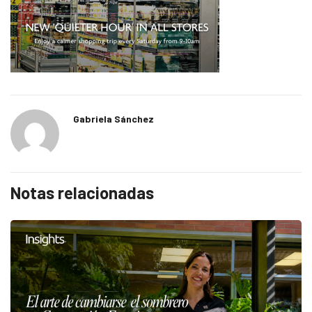
Gabriela Sánchez
Notas relacionadas