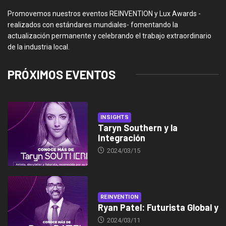
Promovemos nuestros eventos REINVENTION y Lux Awards -
realizados con estándares mundiales- fomentando la
actualización permanente y celebrando el trabajo extraordinario
de la industria local.
PRÓXIMOS EVENTOS
INSIGHTS
Taryn Southern y la
Integración
2024/03/15
REINVENTION
Ryan Patel: Futurista Global y
2024/03/11