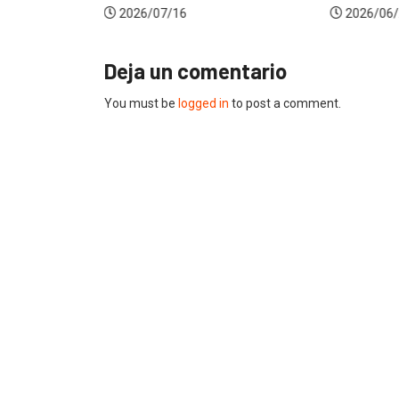
2026/07/16
2026/06/
Deja un comentario
You must be
logged in
to post a comment.