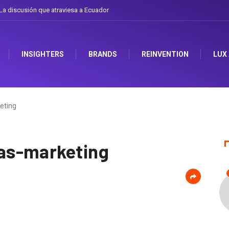
a discusión que atraviesa a Ecuador
INSIGHTERS
BRANDS
REINVENTION
LUX
eting
as-marketing