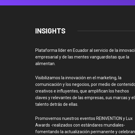
INSIGHTS
Plataforma líder en Ecuador al servicio de la innovac
empresarial y de las mentes vanguardistas que la
alimentan.
Visibilizamos la innovación en el marketing, la
comunicación y los negocios, por medio de contenid
creativos e influyentes, que amplifican los hechos
claves y relevantes de las empresas, sus marcas y el
talento detrás de ellas.
Promovemos nuestros eventos REINVENTION y Lux
Awards -realizados con estándares mundiales-
fomentando la actualización permanente y celebra