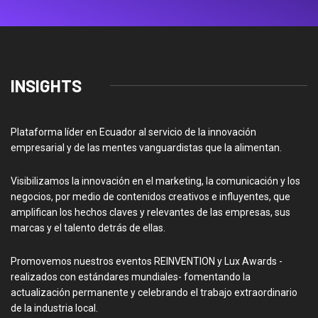
INSIGHTS
Plataforma líder en Ecuador al servicio de la innovación
empresarial y de las mentes vanguardistas que la alimentan.
Visibilizamos la innovación en el marketing, la comunicación y los
negocios, por medio de contenidos creativos e influyentes, que
amplifican los hechos claves y relevantes de las empresas, sus
marcas y el talento detrás de ellas.
Promovemos nuestros eventos REINVENTION y Lux Awards -
realizados con estándares mundiales- fomentando la
actualización permanente y celebrando el trabajo extraordinario
de la industria local.