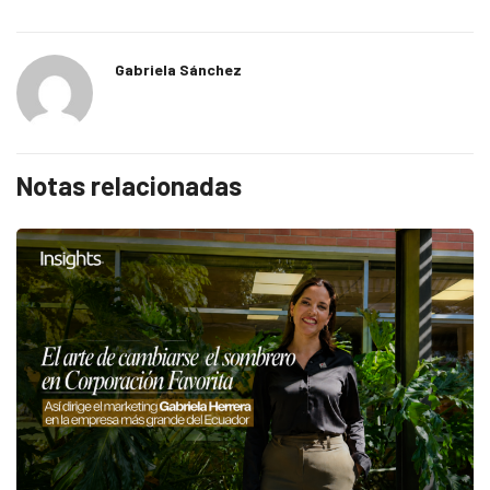
Gabriela Sánchez
Notas relacionadas