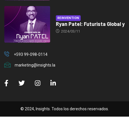
REINVENTION
Ryan Patel: Futurista Global y
2024/03/11
+593 99-098-0114
marketing@insights.la
© 2024, Insights. Todos los derechos reservados.