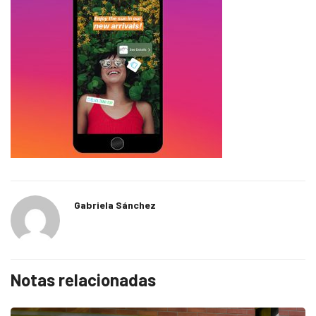
Gabriela Sánchez
Notas relacionadas