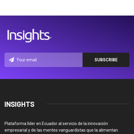
INSIGHTS
Plataforma líder en Ecuador al servicio de la innovación
empresarial y de las mentes vanguardistas que la alimentan.