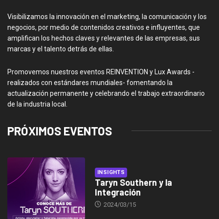
Visibilizamos la innovación en el marketing, la comunicación y los
negocios, por medio de contenidos creativos e influyentes, que
amplifican los hechos claves y relevantes de las empresas, sus
marcas y el talento detrás de ellas.
Promovemos nuestros eventos REINVENTION y Lux Awards -
realizados con estándares mundiales- fomentando la
actualización permanente y celebrando el trabajo extraordinario
de la industria local.
PRÓXIMOS EVENTOS
INSIGHTS
Taryn Southern y la
Integración
2024/03/15