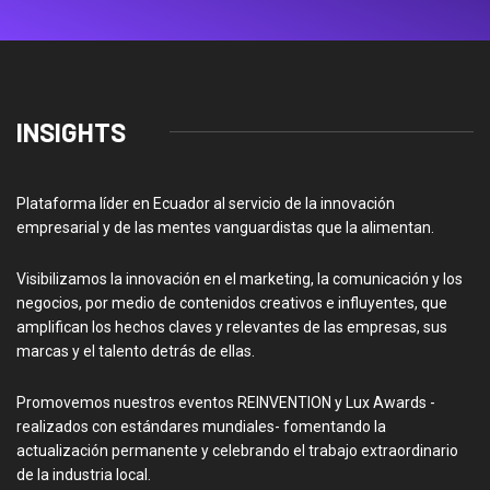
INSIGHTS
Plataforma líder en Ecuador al servicio de la innovación
empresarial y de las mentes vanguardistas que la alimentan.
Visibilizamos la innovación en el marketing, la comunicación y los
negocios, por medio de contenidos creativos e influyentes, que
amplifican los hechos claves y relevantes de las empresas, sus
marcas y el talento detrás de ellas.
Promovemos nuestros eventos REINVENTION y Lux Awards -
realizados con estándares mundiales- fomentando la
actualización permanente y celebrando el trabajo extraordinario
de la industria local.