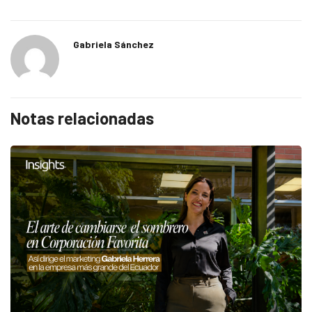
Gabriela Sánchez
Notas relacionadas