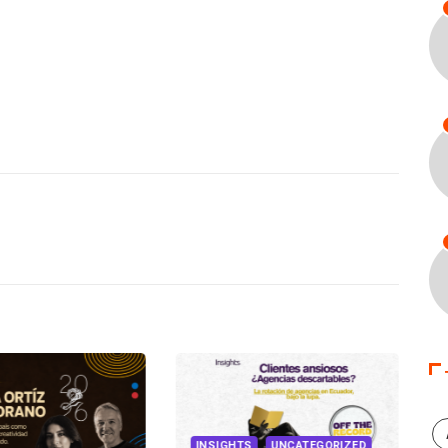
INSIGHTS
UNCATEGORIZED