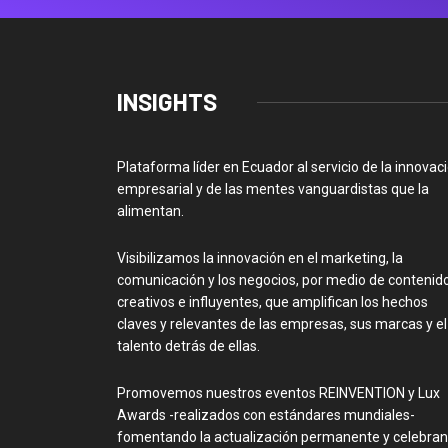
INSIGHTS
Plataforma líder en Ecuador al servicio de la innovac
empresarial y de las mentes vanguardistas que la
alimentan.
Visibilizamos la innovación en el marketing, la
comunicación y los negocios, por medio de contenid
creativos e influyentes, que amplifican los hechos
claves y relevantes de las empresas, sus marcas y el
talento detrás de ellas.
Promovemos nuestros eventos REINVENTION y Lux
Awards -realizados con estándares mundiales-
fomentando la actualización permanente y celebra