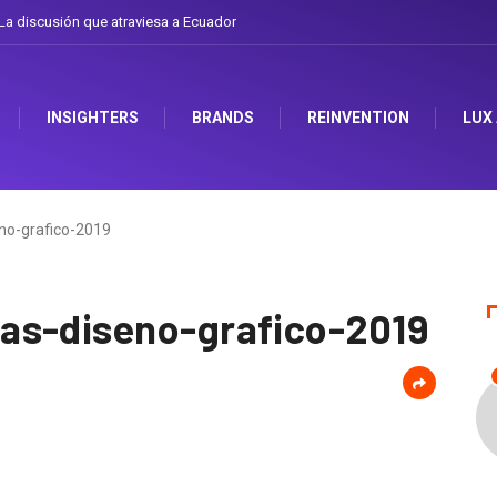
a discusión que atraviesa a Ecuador
INSIGHTERS
BRANDS
REINVENTION
LUX
no-grafico-2019
as-diseno-grafico-2019