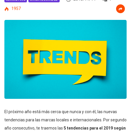
1957
El próximo año está más cerca que nunca y con él, las nuevas
tendencias para las marcas locales e internacionales. Por segundo
año consecutivo, te traemos las
5 tendencias para el 2019 según