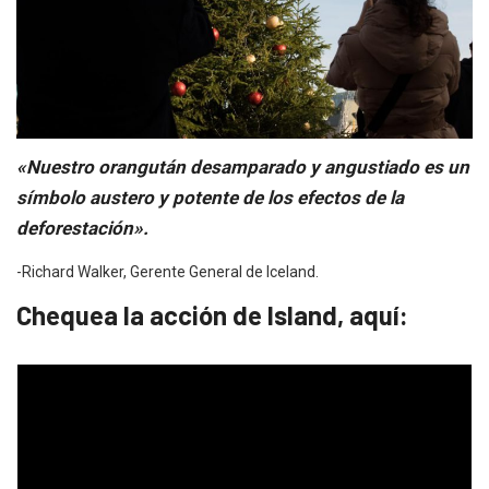
«Nuestro orangután desamparado y angustiado es un
símbolo austero y potente de los efectos de la
deforestación».
-Richard Walker, Gerente General de Iceland.
Chequea la acción de Island, aquí: