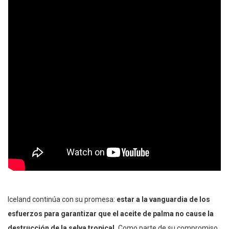
Iceland continúa con su promesa:
estar a la vanguardia de los
esfuerzos para garantizar que el aceite de palma no cause la
destrucción de la selva tropical.
Como parte de su compromiso,