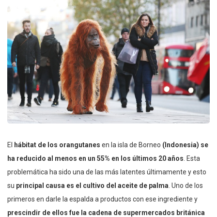
El
hábitat de los orangutanes
en la isla de Borneo
(Indonesia)
se
ha reducido al menos en un 55% en los últimos 20 años
. Esta
problemática ha sido una de las más latentes últimamente y esto
su
principal causa es el cultivo del aceite de palma
. Uno de los
primeros en darle la espalda a productos con ese ingrediente y
prescindir de ellos fue
la cadena de supermercados británica