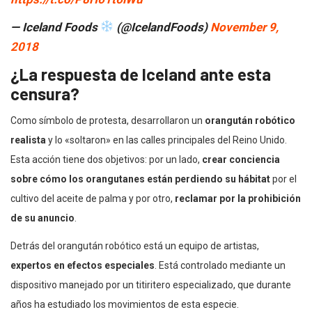
— Iceland Foods
(@IcelandFoods)
November 9,
2018
¿La respuesta de Iceland ante esta
censura?
Como símbolo de protesta, desarrollaron un
orangután robótico
realista
y lo «soltaron» en las calles principales del Reino Unido.
Esta acción tiene dos objetivos: por un lado,
crear conciencia
sobre cómo los orangutanes están perdiendo su hábitat
por el
cultivo del aceite de palma y por otro,
reclamar por la prohibición
de su anuncio
.
Detrás del orangután robótico está un equipo de artistas,
expertos en efectos especiales
. Está controlado mediante un
dispositivo manejado por un titiritero especializado, que durante
años ha estudiado los movimientos de esta especie.