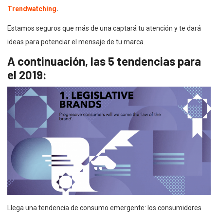
Trendwatching
.
Estamos seguros que más de una captará tu atención y te dará
ideas para potenciar el mensaje de tu marca.
A continuación, las 5 tendencias para
el 2019:
Llega una tendencia de consumo emergente: los consumidores