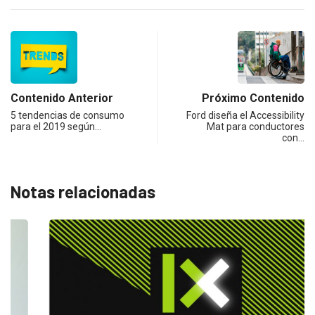
Contenido Anterior
Próximo Contenido
5 tendencias de consumo
Ford diseña el Accessibility
para el 2019 según…
Mat para conductores
con…
Notas relacionadas