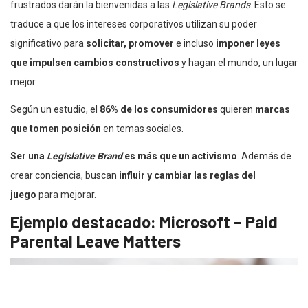
frustrados darán la bienvenidas a las
Legislative Brands
. Esto se
traduce a que los intereses corporativos utilizan su poder
significativo para
solicitar, promover
e incluso
imponer leyes
que impulsen cambios constructivos
y hagan el mundo, un lugar
mejor.
Según un estudio, el
86% de los consumidores
quieren
marcas
que tomen posición
en temas sociales.
Ser una
Legislative Brand
es más que un activismo
. Además de
crear conciencia, buscan
influir y cambiar las reglas del
juego
para mejorar.
Ejemplo destacado: Microsoft – Paid
Parental Leave Matters