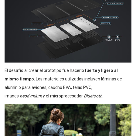
El desafío al crear el prototipo fue hacerlo
fuerte y ligero al
mismo tiempo
. Los materiales utilizados incluyen láminas de
aluminio para aviones, caucho EVA, telas PVC,
imanes
neodymium
y el microprocesador
Bluetooth.