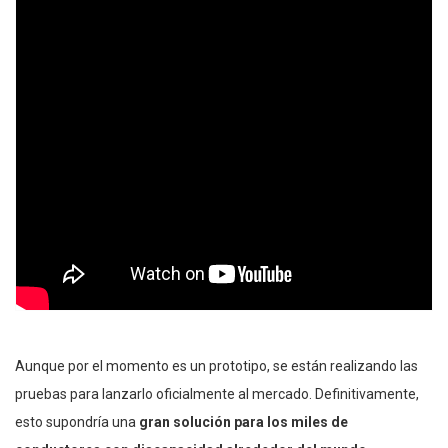
Aunque por el momento es un prototipo, se están realizando las
pruebas para lanzarlo oficialmente al mercado. Definitivamente,
esto supondría una
gran solución para los miles de