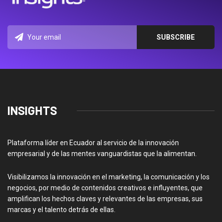
INSIGHTS
Plataforma líder en Ecuador al servicio de la innovación
empresarial y de las mentes vanguardistas que la alimentan.
Visibilizamos la innovación en el marketing, la comunicación y los
negocios, por medio de contenidos creativos e influyentes, que
amplifican los hechos claves y relevantes de las empresas, sus
marcas y el talento detrás de ellas.