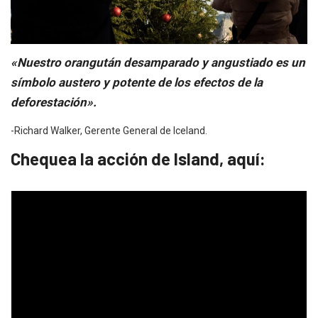
«Nuestro orangután desamparado y angustiado es un
símbolo austero y potente de los efectos de la
deforestación».
-Richard Walker, Gerente General de Iceland.
Chequea la acción de Island, aquí: