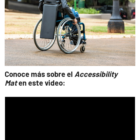
Conoce más sobre el
Accessibility
Mat
en este video: