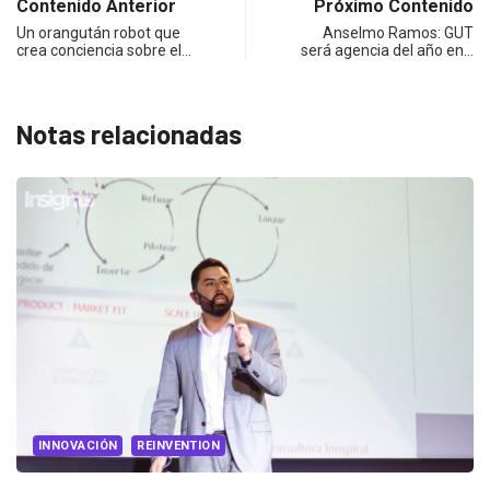
Contenido Anterior
Próximo Contenido
Un orangután robot que
Anselmo Ramos: GUT
crea conciencia sobre el…
será agencia del año en…
Notas relacionadas
INNOVACIÓN
REINVENTION