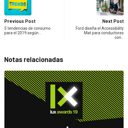
Previous Post
Next Post
5 tendencias de consumo
Ford diseña el Accessibility
para el 2019 según…
Mat para conductores
con…
Notas relacionadas