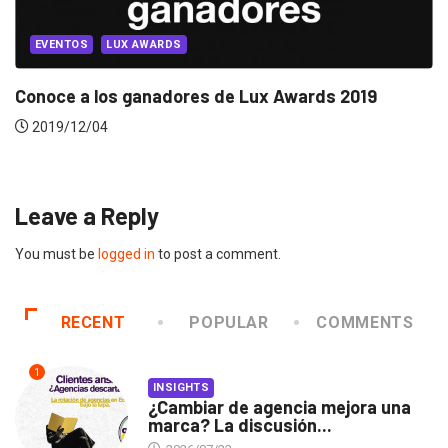
EVENTOS
LUX AWARDS
Conoce a los ganadores de Lux Awards 2019
2019/12/04
Leave a Reply
You must be
logged in
to post a comment.
RECENT
POPULAR
COMMENTS
1
INSIGHTS
¿Cambiar de agencia mejora una
marca? La discusión...