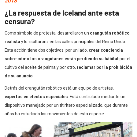
2018
¿La respuesta de Iceland ante esta
censura?
Como símbolo de protesta, desarrollaron un
orangután robótico
realista
y lo «soltaron» en las calles principales del Reino Unido.
Esta acción tiene dos objetivos: por un lado,
crear conciencia
sobre cómo los orangutanes están perdiendo su hábitat
por el
cultivo del aceite de palma y por otro,
reclamar por la prohibición
de su anuncio
.
Detrás del orangután robótico está un equipo de artistas,
expertos en efectos especiales
. Está controlado mediante un
dispositivo manejado por un titiritero especializado, que durante
años ha estudiado los movimientos de esta especie.