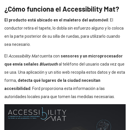
¿Cómo funciona el Accessibility Mat?
El producto está ubicado en el maletero del automóvil
. El
conductor retira el tapete, lo dobla sin esfuerzo alguno y lo coloca
en la parte posterior de su silla de ruedas, para utilizarlo cuando
sea necesario.
El
Accessibility Mat
cuenta con
sensores y un microprocesador
que envía señales
Bluetooth
al teléfono del usuario cada vez que
se usa. Una aplicación y un sitio web recopila estos datos y de esta
forma,
detecta qué lugares de la ciudad necesitan
accesibilidad
. Ford proporciona esta información a las
autoridades locales para que tomen las medidas necesarias.