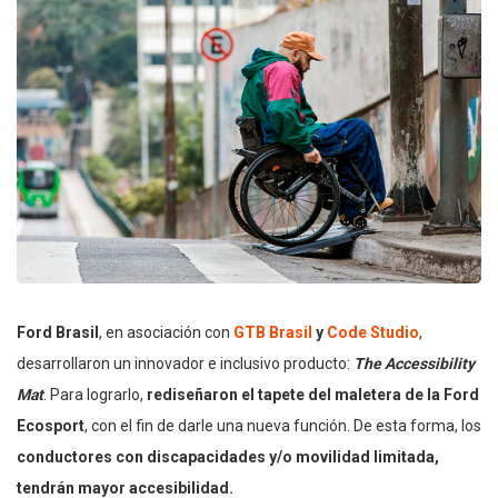
Ford Brasil
, en asociación con
GTB Brasil
y
Code Studio
,
desarrollaron un innovador e inclusivo producto:
The Accessibility
Mat
. Para lograrlo,
rediseñaron el tapete del maletera de la Ford
Ecosport
, con el fin de darle una nueva función. De esta forma, los
conductores con discapacidades y/o movilidad limitada,
tendrán mayor accesibilidad.