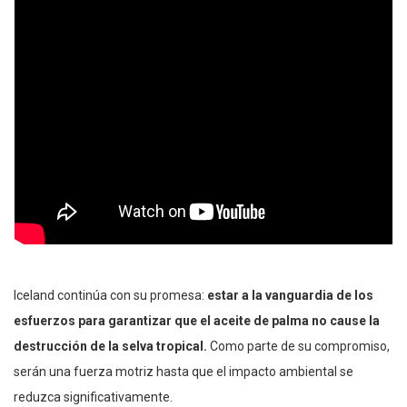
Iceland continúa con su promesa:
estar a la vanguardia de los
esfuerzos para garantizar que el aceite de palma no cause la
destrucción de la selva tropical.
Como parte de su compromiso,
serán una fuerza motriz hasta que el impacto ambiental se
reduzca significativamente.