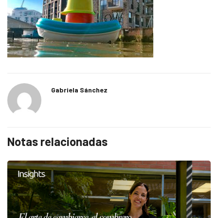
Gabriela Sánchez
Notas relacionadas