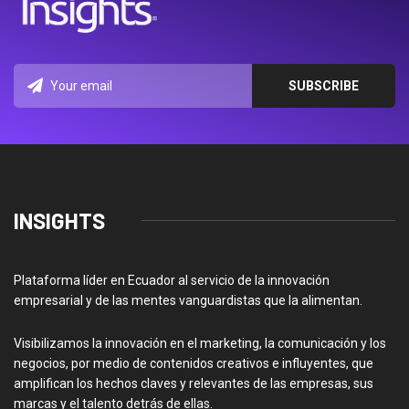
INSIGHTS
Plataforma líder en Ecuador al servicio de la innovación
empresarial y de las mentes vanguardistas que la alimentan.
Visibilizamos la innovación en el marketing, la comunicación y los
negocios, por medio de contenidos creativos e influyentes, que
amplifican los hechos claves y relevantes de las empresas, sus
marcas y el talento detrás de ellas.