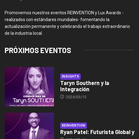
Promovemos nuestros eventos REINVENTION y Lux Awards -
realizados con estándares mundiales- fomentando la
actualización permanente y celebrando el trabajo extraordinario
de la industria local.
PRÓXIMOS EVENTOS
INSIGHTS
Taryn Southern y la
Integración
2024/03/15
REINVENTION
Ryan Patel: Futurista Global y