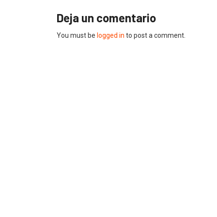
Deja un comentario
You must be
logged in
to post a comment.