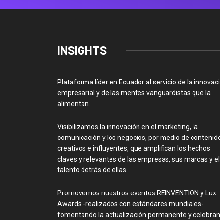
INSIGHTS
Plataforma líder en Ecuador al servicio de la innovac
empresarial y de las mentes vanguardistas que la
alimentan.
Visibilizamos la innovación en el marketing, la
comunicación y los negocios, por medio de contenid
creativos e influyentes, que amplifican los hechos
claves y relevantes de las empresas, sus marcas y el
talento detrás de ellas.
Promovemos nuestros eventos REINVENTION y Lux
Awards -realizados con estándares mundiales-
fomentando la actualización permanente y celebra