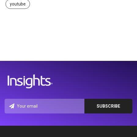
youtube