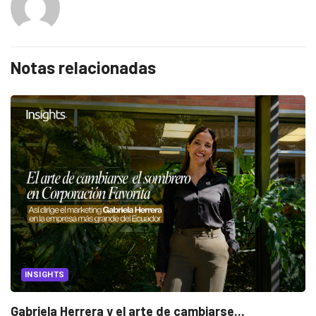
Notas relacionadas
INSIGHTS
Gabriela Herrera y el arte de cambiarse...