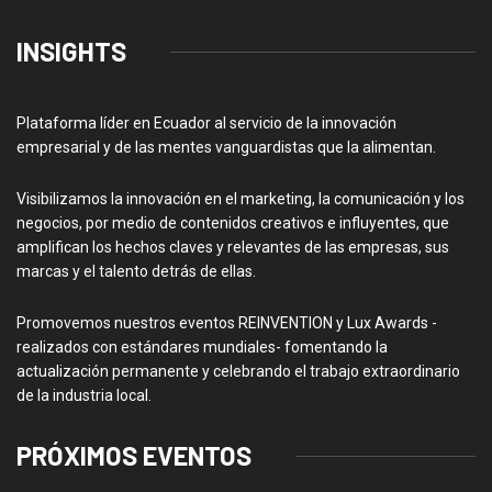
INSIGHTS
Plataforma líder en Ecuador al servicio de la innovación
empresarial y de las mentes vanguardistas que la alimentan.
Visibilizamos la innovación en el marketing, la comunicación y los
negocios, por medio de contenidos creativos e influyentes, que
amplifican los hechos claves y relevantes de las empresas, sus
marcas y el talento detrás de ellas.
Promovemos nuestros eventos REINVENTION y Lux Awards -
realizados con estándares mundiales- fomentando la
actualización permanente y celebrando el trabajo extraordinario
de la industria local.
PRÓXIMOS EVENTOS