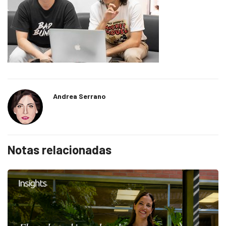
Andrea Serrano
Notas relacionadas