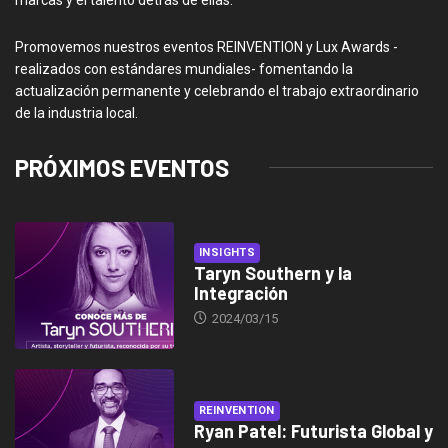
Promovemos nuestros eventos REINVENTION y Lux Awards -
realizados con estándares mundiales- fomentando la
actualización permanente y celebrando el trabajo extraordinario
de la industria local.
PRÓXIMOS EVENTOS
INSIGHTS
Taryn Southern y la
Integración
2024/03/15
REINVENTION
Ryan Patel: Futurista Global y