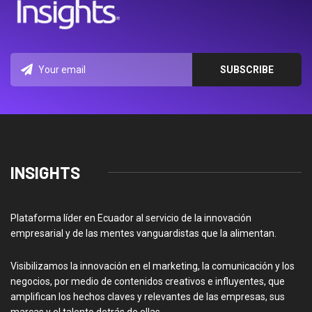
INSIGHTS
Plataforma líder en Ecuador al servicio de la innovación
empresarial y de las mentes vanguardistas que la alimentan.
Visibilizamos la innovación en el marketing, la comunicación y los
negocios, por medio de contenidos creativos e influyentes, que
amplifican los hechos claves y relevantes de las empresas, sus
marcas y el talento detrás de ellas.