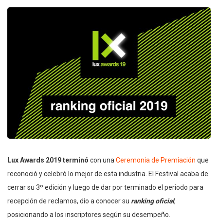
Lux Awards 2019 terminó
con una
Ceremonia de Premiación
que
reconoció y celebró lo mejor de esta industria.
El Festival acaba de
cerrar su 3º edición y luego de dar por terminado el periodo para
recepción de reclamos, dio a conocer su
ranking oficial
,
posicionando a los inscriptores según su desempeño.