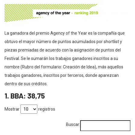
La ganadora del premio Agency of the Year es la compañía que
obtuvo el mayor número de puntos acumulados por shortlist y
piezas premiadas de acuerdo con la asignación de puntos del
Festival. Se le sumarán los trabajos ganadores inscritos a su
nombre (Rubro del formulario: Creación de Idea), más aquellos
trabajos ganadores, inscritos por terceros, donde aparezcan
dentro de sus créditos.
1. BBA: 38,75
Mostrar
registros
Buscar: