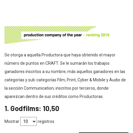
Se otorga a aquella Productora que haya obtenido el mayor
número de puntos en CRAFT. Se le sumarán los trabajos
ganadores inscritos a su nombre; más aquellos ganadores en las
categorías y sub-categorías Film, Print, Cyber & Mobile y Audio de
la sección Communication; inscritos por terceros, donde
aparezcan dentro de sus créditos como Productoras.
1. Godfilms: 10,50
Mostrar
registros