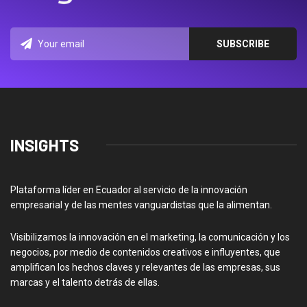
INSIGHTS
Plataforma líder en Ecuador al servicio de la innovación
empresarial y de las mentes vanguardistas que la alimentan.
Visibilizamos la innovación en el marketing, la comunicación y los
negocios, por medio de contenidos creativos e influyentes, que
amplifican los hechos claves y relevantes de las empresas, sus
marcas y el talento detrás de ellas.