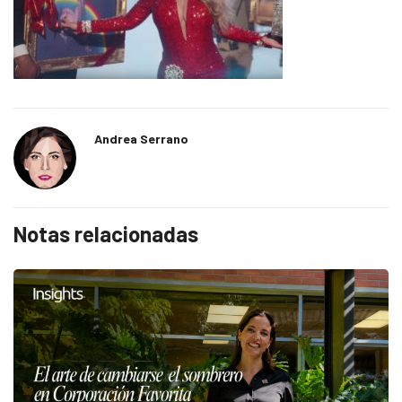
Andrea Serrano
Notas relacionadas