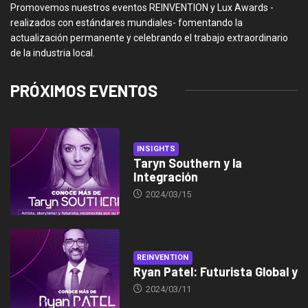
Promovemos nuestros eventos REINVENTION y Lux Awards -
realizados con estándares mundiales- fomentando la
actualización permanente y celebrando el trabajo extraordinario
de la industria local.
PRÓXIMOS EVENTOS
INSIGHTS
Taryn Southern y la
Integración
2024/03/15
REINVENTION
Ryan Patel: Futurista Global y
2024/03/11