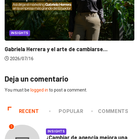
INSIGHTS
Gabriela Herrera y el arte de cambiarse...
2026/07/16
Deja un comentario
You must be
logged in
to post a comment.
RECENT
POPULAR
COMMENTS
1
INSIGHTS
¿Cambiar de agencia mejora una